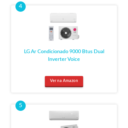
LG Ar Condicionado 9000 Btus Dual
Inverter Voice
Ver na Amazon