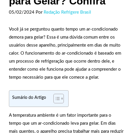
para Gelar? Confira
05/02/2024
Por
Redação Refrigere Brasil
Você já se perguntou quanto tempo um ar-condicionado
demora para gelar? Essa é uma dúvida comum entre os
usuários desse aparelho, principalmente em dias de muito
calor. O funcionamento do ar-condicionado é baseado em
um processo de refrigeração que ocorre dentro dele, e
entender como ele funciona pode ajudar a compreender o
tempo necessário para que ele comece a gelar.
Sumário do Artigo
A temperatura ambiente é um fator importante para o
tempo que um ar-condicionado leva para gelar. Em dias
mais quentes, o aparelho precisa trabalhar mais para reduzir