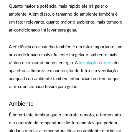
Quanto maior a potência, mais rápido ele irá gelar o
ambiente. Além disso, o tamanho do ambiente também é
um fator relevante, quanto maior o ambiente, mais tempo o
ar-condicionado irá levar para gelar.
A eficiência do aparelho também é um fator importante, um
ar-condicionado mais eficiente irá gelar o ambiente mais
rápido e consumir menos energia. A
instalação correta
do
aparelho, a limpeza e manutenção do filtro e a ventilação
adequada do ambiente também influenciam no tempo que
o ar-condicionado levará para gelar.
Ambiente
É importante lembrar que o controle remoto, o termostato
e o controle de temperatura são ferramentas que podem
ajudar a regular a temperatura ideal do ambiente e otimizar