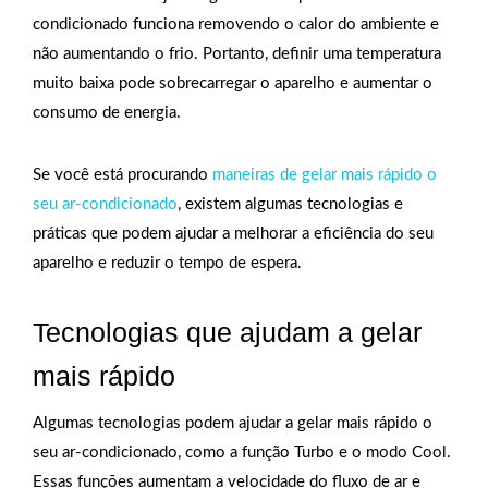
condicionado funciona removendo o calor do ambiente e
não aumentando o frio. Portanto, definir uma temperatura
muito baixa pode sobrecarregar o aparelho e aumentar o
consumo de energia.
Se você está procurando
maneiras de gelar mais rápido o
seu ar-condicionado
, existem algumas tecnologias e
práticas que podem ajudar a melhorar a eficiência do seu
aparelho e reduzir o tempo de espera.
Tecnologias que ajudam a gelar
mais rápido
Algumas tecnologias podem ajudar a gelar mais rápido o
seu ar-condicionado, como a função Turbo e o modo Cool.
Essas funções aumentam a velocidade do fluxo de ar e