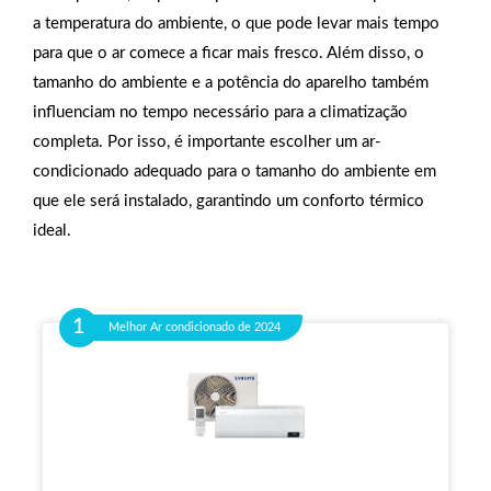
a temperatura do ambiente, o que pode levar mais tempo
para que o ar comece a ficar mais fresco. Além disso, o
tamanho do ambiente e a potência do aparelho também
influenciam no tempo necessário para a climatização
completa. Por isso, é importante escolher um ar-
condicionado adequado para o tamanho do ambiente em
que ele será instalado, garantindo um conforto térmico
ideal.
Melhor Ar condicionado de 2024