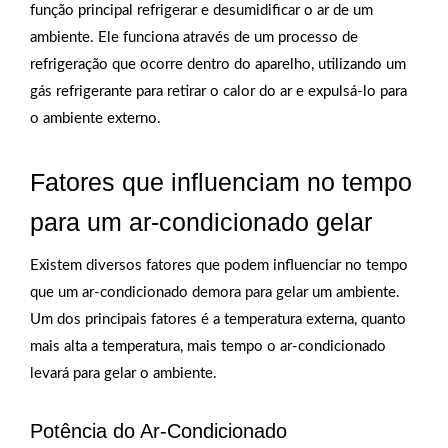
função principal refrigerar e desumidificar o ar de um
ambiente. Ele funciona através de um processo de
refrigeração que ocorre dentro do aparelho, utilizando um
gás refrigerante para retirar o calor do ar e expulsá-lo para
o ambiente externo.
Fatores que influenciam no tempo
para um ar-condicionado gelar
Existem diversos fatores que podem influenciar no tempo
que um ar-condicionado demora para gelar um ambiente.
Um dos principais fatores é a temperatura externa, quanto
mais alta a temperatura, mais tempo o ar-condicionado
levará para gelar o ambiente.
Potência do Ar-Condicionado