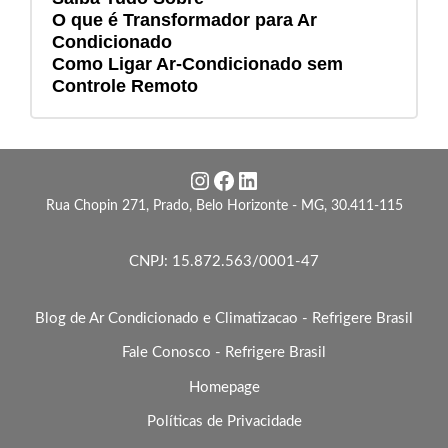
O que é Transformador para Ar
Condicionado
Como Ligar Ar-Condicionado sem
Controle Remoto
Instagram
Facebook
LinkedIn
Rua Chopin 271, Prado, Belo Horizonte - MG, 30.411-115
CNPJ: 15.872.563/0001-47
Blog de Ar Condicionado e Climatizacao - Refrigere Brasil
Fale Conosco - Refrigere Brasil
Homepage
Políticas de Privacidade