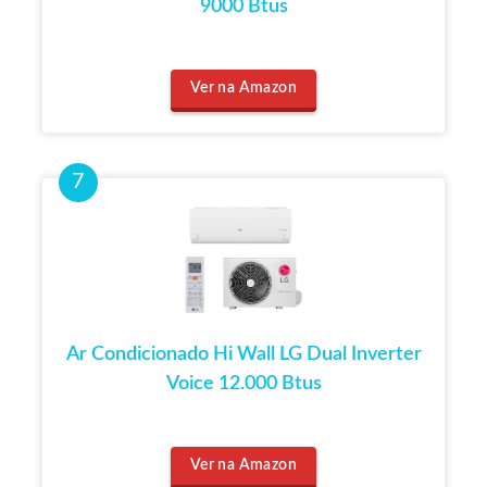
9000 Btus
Ver na Amazon
Ar Condicionado Hi Wall LG Dual Inverter
Voice 12.000 Btus
Ver na Amazon