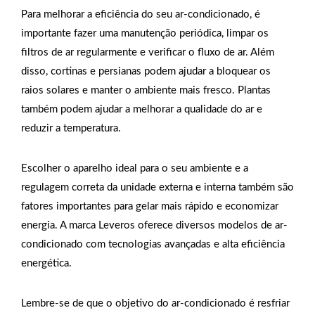
Para melhorar a eficiência do seu ar-condicionado, é
importante fazer uma manutenção periódica, limpar os
filtros de ar regularmente e verificar o fluxo de ar. Além
disso, cortinas e persianas podem ajudar a bloquear os
raios solares e manter o ambiente mais fresco. Plantas
também podem ajudar a melhorar a qualidade do ar e
reduzir a temperatura.
Escolher o aparelho ideal para o seu ambiente e a
regulagem correta da unidade externa e interna também são
fatores importantes para gelar mais rápido e economizar
energia. A marca Leveros oferece diversos modelos de ar-
condicionado com tecnologias avançadas e alta eficiência
energética.
Lembre-se de que o objetivo do ar-condicionado é resfriar