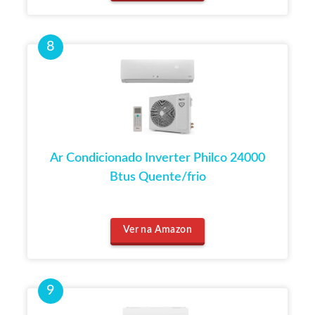
Ar Condicionado Inverter Philco 24000
Btus Quente/frio
Ver na Amazon