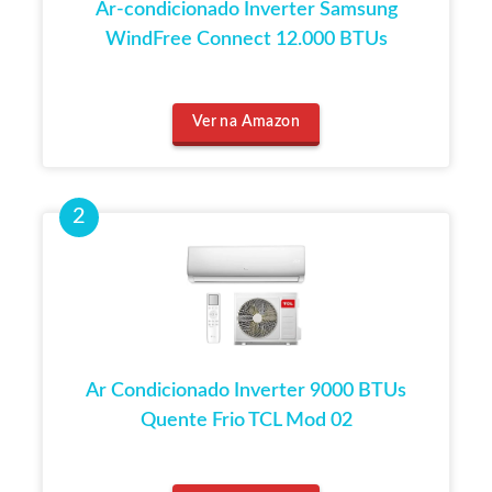
Ar-condicionado Inverter Samsung
WindFree Connect 12.000 BTUs
Ver na Amazon
Ar Condicionado Inverter 9000 BTUs
Quente Frio TCL Mod 02