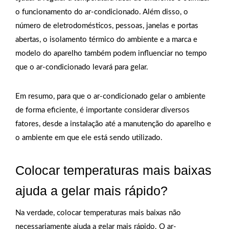
o funcionamento do ar-condicionado. Além disso, o
número de eletrodomésticos, pessoas, janelas e portas
abertas, o isolamento térmico do ambiente e a marca e
modelo do aparelho também podem influenciar no tempo
que o ar-condicionado levará para gelar.
Em resumo, para que o ar-condicionado gelar o ambiente
de forma eficiente, é importante considerar diversos
fatores, desde a instalação até a manutenção do aparelho e
o ambiente em que ele está sendo utilizado.
Colocar temperaturas mais baixas
ajuda a gelar mais rápido?
Na verdade, colocar temperaturas mais baixas não
necessariamente ajuda a gelar mais rápido. O ar-