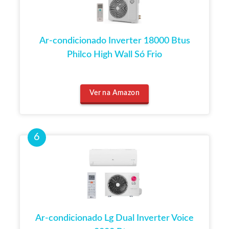
Ar-condicionado Inverter 18000 Btus
Philco High Wall Só Frio
Ver na Amazon
Ar-condicionado Lg Dual Inverter Voice