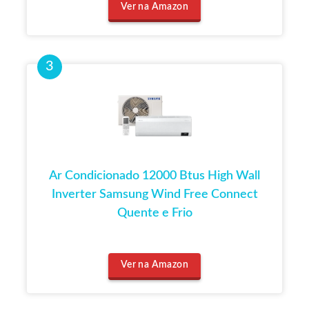
Ver na Amazon
Ar Condicionado 12000 Btus High Wall
Inverter Samsung Wind Free Connect
Quente e Frio
Ver na Amazon