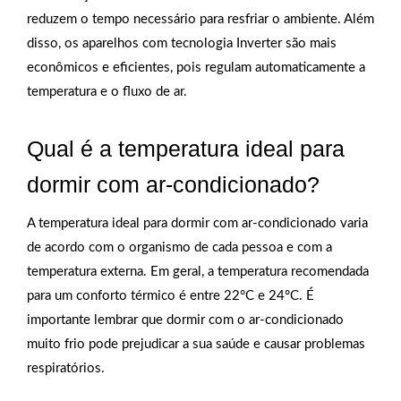
reduzem o tempo necessário para resfriar o ambiente. Além
disso, os aparelhos com tecnologia Inverter são mais
econômicos e eficientes, pois regulam automaticamente a
temperatura e o fluxo de ar.
Qual é a temperatura ideal para
dormir com ar-condicionado?
A temperatura ideal para dormir com ar-condicionado varia
de acordo com o organismo de cada pessoa e com a
temperatura externa. Em geral, a temperatura recomendada
para um conforto térmico é entre 22°C e 24°C. É
importante lembrar que dormir com o ar-condicionado
muito frio pode prejudicar a sua saúde e causar problemas
respiratórios.