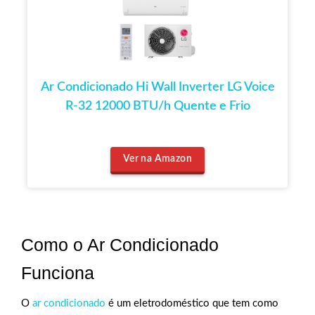
Ar Condicionado Hi Wall Inverter LG Voice
R-32 12000 BTU/h Quente e Frio
Ver na Amazon
Como o Ar Condicionado
Funciona
O
ar condicionado
é um eletrodoméstico que tem como