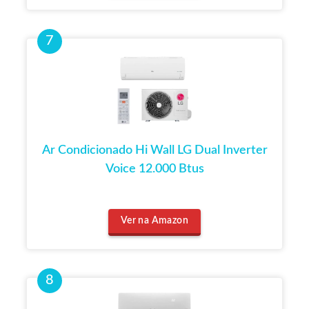
Ar Condicionado Hi Wall LG Dual Inverter
Voice 12.000 Btus
Ver na Amazon