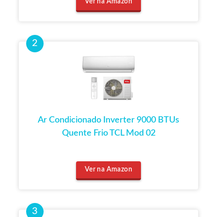
Ver na Amazon
Ar Condicionado Inverter 9000 BTUs
Quente Frio TCL Mod 02
Ver na Amazon