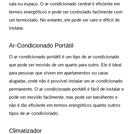
sala ou espaço. O ar-condicionado central é eficiente em
termos energéticos e pode ser controlado facilmente com
um termostato. No entanto, ele pode ser caro e difícil de
instalar.
Ar-Condicionado Portátil
O ar-condicionado portátil é um tipo de ar-condicionado
que pode ser movido de um quarto para outro. Ele é ideal
para pessoas que vivem em apartamentos ou casas
alugadas, onde não é possível instalar um ar-condicionado
permanente. O ar-condicionado portátil é fácil de instalar e
pode ser movido facilmente, mas pode ser barulhento e
não é tão eficiente em termos energéticos quanto outros
tipos de ar-condicionado.
Climatizador