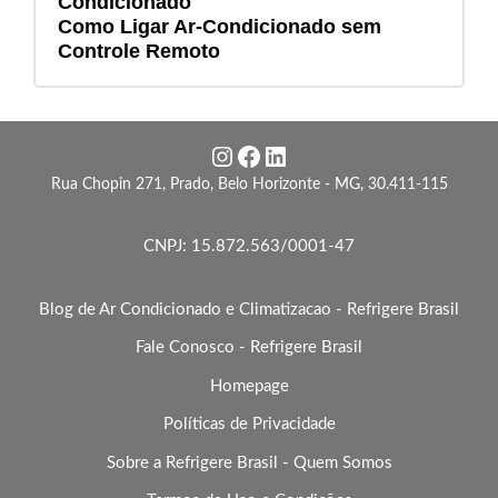
Condicionado
Como Ligar Ar-Condicionado sem
Controle Remoto
Instagram
Facebook
LinkedIn
Rua Chopin 271, Prado, Belo Horizonte - MG, 30.411-115
CNPJ: 15.872.563/0001-47
Blog de Ar Condicionado e Climatizacao - Refrigere Brasil
Fale Conosco - Refrigere Brasil
Homepage
Políticas de Privacidade
Sobre a Refrigere Brasil - Quem Somos