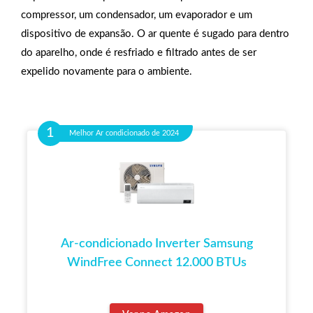
compressor, um condensador, um evaporador e um
dispositivo de expansão. O ar quente é sugado para dentro
do aparelho, onde é resfriado e filtrado antes de ser
expelido novamente para o ambiente.
Melhor Ar condicionado de 2024
Ar-condicionado Inverter Samsung
WindFree Connect 12.000 BTUs