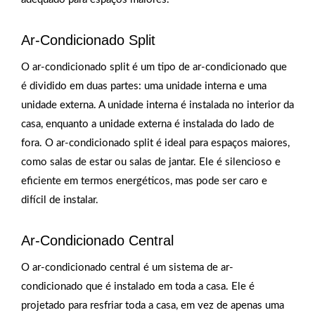
Ar-Condicionado Split
O ar-condicionado split é um tipo de ar-condicionado que
é dividido em duas partes: uma unidade interna e uma
unidade externa. A unidade interna é instalada no interior da
casa, enquanto a unidade externa é instalada do lado de
fora. O ar-condicionado split é ideal para espaços maiores,
como salas de estar ou salas de jantar. Ele é silencioso e
eficiente em termos energéticos, mas pode ser caro e
difícil de instalar.
Ar-Condicionado Central
O ar-condicionado central é um sistema de ar-
condicionado que é instalado em toda a casa. Ele é
projetado para resfriar toda a casa, em vez de apenas uma