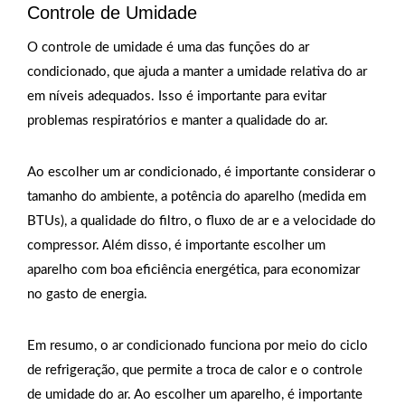
Controle de Umidade
O controle de umidade é uma das funções do ar
condicionado, que ajuda a manter a umidade relativa do ar
em níveis adequados. Isso é importante para evitar
problemas respiratórios e manter a qualidade do ar.
Ao escolher um ar condicionado, é importante considerar o
tamanho do ambiente, a potência do aparelho (medida em
BTUs), a qualidade do filtro, o fluxo de ar e a velocidade do
compressor. Além disso, é importante escolher um
aparelho com boa eficiência energética, para economizar
no gasto de energia.
Em resumo, o ar condicionado funciona por meio do ciclo
de refrigeração, que permite a troca de calor e o controle
de umidade do ar. Ao escolher um aparelho, é importante