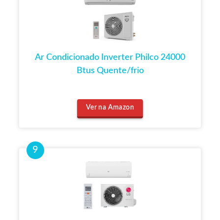
Ar Condicionado Inverter Philco 24000
Btus Quente/frio
Ver na Amazon