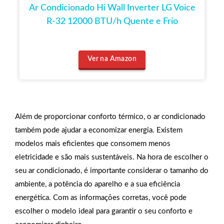
Ar Condicionado Hi Wall Inverter LG Voice
R-32 12000 BTU/h Quente e Frio
Ver na Amazon
Além de proporcionar conforto térmico, o ar condicionado
também pode ajudar a economizar energia. Existem
modelos mais eficientes que consomem menos
eletricidade e são mais sustentáveis. Na hora de escolher o
seu ar condicionado, é importante considerar o tamanho do
ambiente, a potência do aparelho e a sua eficiência
energética. Com as informações corretas, você pode
escolher o modelo ideal para garantir o seu conforto e