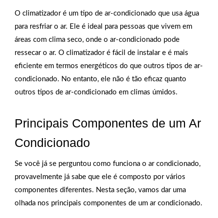
O climatizador é um tipo de ar-condicionado que usa água
para resfriar o ar. Ele é ideal para pessoas que vivem em
áreas com clima seco, onde o ar-condicionado pode
ressecar o ar. O climatizador é fácil de instalar e é mais
eficiente em termos energéticos do que outros tipos de ar-
condicionado. No entanto, ele não é tão eficaz quanto
outros tipos de ar-condicionado em climas úmidos.
Principais Componentes de um Ar
Condicionado
Se você já se perguntou como funciona o ar condicionado,
provavelmente já sabe que ele é composto por vários
componentes diferentes. Nesta seção, vamos dar uma
olhada nos principais componentes de um ar condicionado.