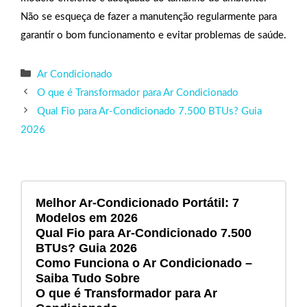
Não se esqueça de fazer a manutenção regularmente para
garantir o bom funcionamento e evitar problemas de saúde.
Categorias
Ar Condicionado
O que é Transformador para Ar Condicionado
Qual Fio para Ar-Condicionado 7.500 BTUs? Guia
2026
Melhor Ar-Condicionado Portátil: 7
Modelos em 2026
Qual Fio para Ar-Condicionado 7.500
BTUs? Guia 2026
Como Funciona o Ar Condicionado –
Saiba Tudo Sobre
O que é Transformador para Ar