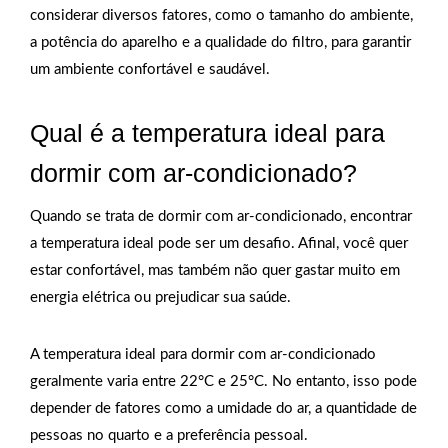
considerar diversos fatores, como o tamanho do ambiente,
a potência do aparelho e a qualidade do filtro, para garantir
um ambiente confortável e saudável.
Qual é a temperatura ideal para
dormir com ar-condicionado?
Quando se trata de dormir com ar-condicionado, encontrar
a temperatura ideal pode ser um desafio. Afinal, você quer
estar confortável, mas também não quer gastar muito em
energia elétrica ou prejudicar sua saúde.
A temperatura ideal para dormir com ar-condicionado
geralmente varia entre 22°C e 25°C. No entanto, isso pode
depender de fatores como a umidade do ar, a quantidade de
pessoas no quarto e a preferência pessoal.