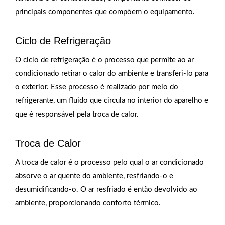
principais componentes que compõem o equipamento.
Ciclo de Refrigeração
O ciclo de refrigeração é o processo que permite ao ar
condicionado retirar o calor do ambiente e transferi-lo para
o exterior. Esse processo é realizado por meio do
refrigerante, um fluido que circula no interior do aparelho e
que é responsável pela troca de calor.
Troca de Calor
A troca de calor é o processo pelo qual o ar condicionado
absorve o ar quente do ambiente, resfriando-o e
desumidificando-o. O ar resfriado é então devolvido ao
ambiente, proporcionando conforto térmico.