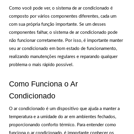
Como você pode ver, o sistema de ar condicionado é
composto por vários componentes diferentes, cada um
com sua própria função importante. Se um desses
componentes falhar, o sistema de ar condicionado pode
não funcionar corretamente. Por isso, é importante manter
seu ar condicionado em bom estado de funcionamento,
realizando manutenções regulares e reparando qualquer
problema o mais rápido possível.
Como Funciona o Ar
Condicionado
O ar condicionado é um dispositivo que ajuda a manter a
temperatura e a umidade do ar em ambientes fechados,
proporcionando conforto térmico. Para entender como
funciona o ar condicionado, é importante conhecer os