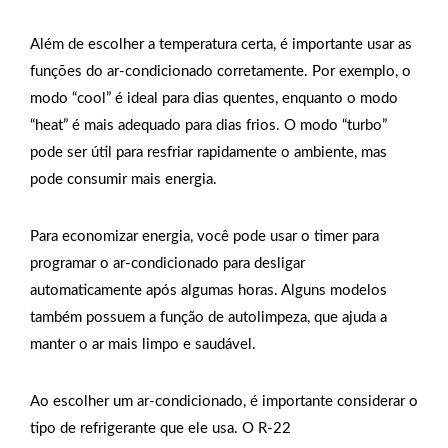
Além de escolher a temperatura certa, é importante usar as
funções do ar-condicionado corretamente. Por exemplo, o
modo “cool” é ideal para dias quentes, enquanto o modo
“heat” é mais adequado para dias frios. O modo “turbo”
pode ser útil para resfriar rapidamente o ambiente, mas
pode consumir mais energia.
Para economizar energia, você pode usar o timer para
programar o ar-condicionado para desligar
automaticamente após algumas horas. Alguns modelos
também possuem a função de autolimpeza, que ajuda a
manter o ar mais limpo e saudável.
Ao escolher um ar-condicionado, é importante considerar o
tipo de refrigerante que ele usa. O R-22