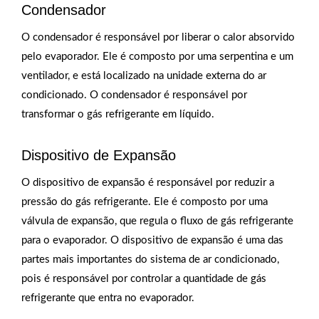
Condensador
O condensador é responsável por liberar o calor absorvido
pelo evaporador. Ele é composto por uma serpentina e um
ventilador, e está localizado na unidade externa do ar
condicionado. O condensador é responsável por
transformar o gás refrigerante em líquido.
Dispositivo de Expansão
O dispositivo de expansão é responsável por reduzir a
pressão do gás refrigerante. Ele é composto por uma
válvula de expansão, que regula o fluxo de gás refrigerante
para o evaporador. O dispositivo de expansão é uma das
partes mais importantes do sistema de ar condicionado,
pois é responsável por controlar a quantidade de gás
refrigerante que entra no evaporador.