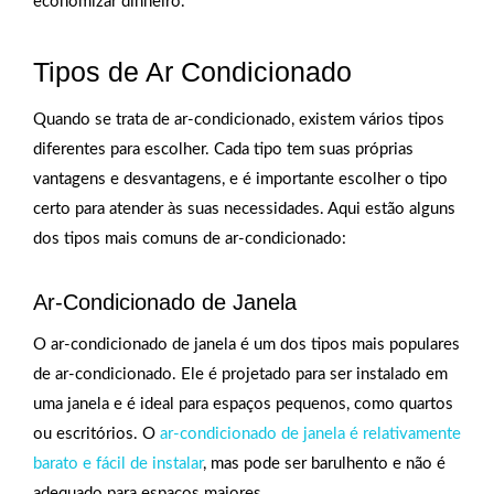
economizar dinheiro.
Tipos de Ar Condicionado
Quando se trata de ar-condicionado, existem vários tipos
diferentes para escolher. Cada tipo tem suas próprias
vantagens e desvantagens, e é importante escolher o tipo
certo para atender às suas necessidades. Aqui estão alguns
dos tipos mais comuns de ar-condicionado:
Ar-Condicionado de Janela
O ar-condicionado de janela é um dos tipos mais populares
de ar-condicionado. Ele é projetado para ser instalado em
uma janela e é ideal para espaços pequenos, como quartos
ou escritórios. O
ar-condicionado de janela é relativamente
barato e fácil de instalar
, mas pode ser barulhento e não é
adequado para espaços maiores.