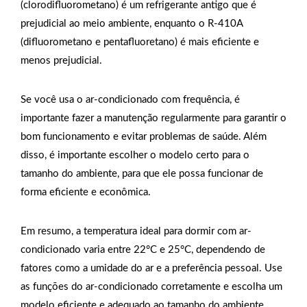
(clorodifluorometano) é um refrigerante antigo que é
prejudicial ao meio ambiente, enquanto o R-410A
(difluorometano e pentafluoretano) é mais eficiente e
menos prejudicial.
Se você usa o ar-condicionado com frequência, é
importante fazer a manutenção regularmente para garantir o
bom funcionamento e evitar problemas de saúde. Além
disso, é importante escolher o modelo certo para o
tamanho do ambiente, para que ele possa funcionar de
forma eficiente e econômica.
Em resumo, a temperatura ideal para dormir com ar-
condicionado varia entre 22°C e 25°C, dependendo de
fatores como a umidade do ar e a preferência pessoal. Use
as funções do ar-condicionado corretamente e escolha um
modelo eficiente e adequado ao tamanho do ambiente.