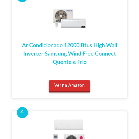
Ar Condicionado 12000 Btus High Wall
Inverter Samsung Wind Free Connect
Quente e Frio
Ver na Amazon