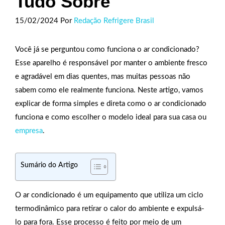
Tudo Sobre
15/02/2024
Por
Redação Refrigere Brasil
Você já se perguntou como funciona o ar condicionado?
Esse aparelho é responsável por manter o ambiente fresco
e agradável em dias quentes, mas muitas pessoas não
sabem como ele realmente funciona. Neste artigo, vamos
explicar de forma simples e direta como o ar condicionado
funciona e como escolher o modelo ideal para sua casa ou
empresa
.
Sumário do Artigo
O ar condicionado é um equipamento que utiliza um ciclo
termodinâmico para retirar o calor do ambiente e expulsá-
lo para fora. Esse processo é feito por meio de um