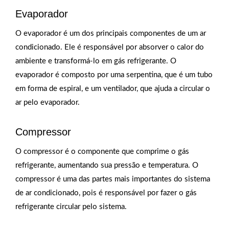
Evaporador
O evaporador é um dos principais componentes de um ar
condicionado. Ele é responsável por absorver o calor do
ambiente e transformá-lo em gás refrigerante. O
evaporador é composto por uma serpentina, que é um tubo
em forma de espiral, e um ventilador, que ajuda a circular o
ar pelo evaporador.
Compressor
O compressor é o componente que comprime o gás
refrigerante, aumentando sua pressão e temperatura. O
compressor é uma das partes mais importantes do sistema
de ar condicionado, pois é responsável por fazer o gás
refrigerante circular pelo sistema.