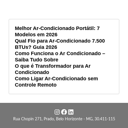
Melhor Ar-Condicionado Portátil: 7
Modelos em 2026
Qual Fio para Ar-Condicionado 7.500
BTUs? Guia 2026
Como Funciona o Ar Condicionado –
Saiba Tudo Sobre
O que é Transformador para Ar
Condicionado
Como Ligar Ar-Condicionado sem
Controle Remoto
Instagram
Facebook
LinkedIn
Rua Chopin 271, Prado, Belo Horizonte - MG, 30.411-115