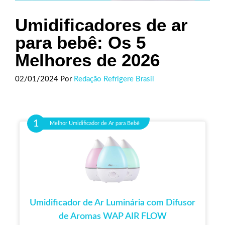
Umidificadores de ar
para bebê: Os 5
Melhores de 2026
02/01/2024
Por
Redação Refrigere Brasil
Melhor Umidificador de Ar para Bebê
Umidificador de Ar Luminária com Difusor
de Aromas WAP AIR FLOW