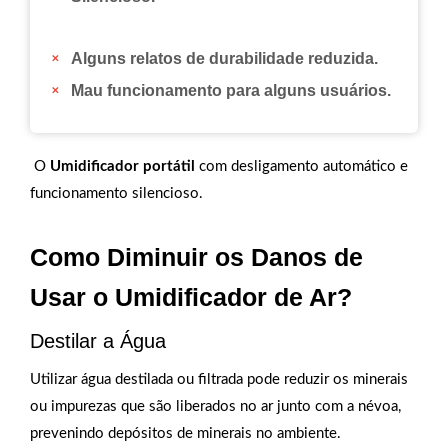
Alguns relatos de durabilidade reduzida.
Mau funcionamento para alguns usuários.
O
Umidificador portátil
com desligamento automático e
funcionamento silencioso.
Como Diminuir os Danos de
Usar o Umidificador de Ar?
Destilar a Água
Utilizar água destilada ou filtrada pode reduzir os minerais
ou impurezas que são liberados no ar junto com a névoa,
prevenindo depósitos de minerais no ambiente.