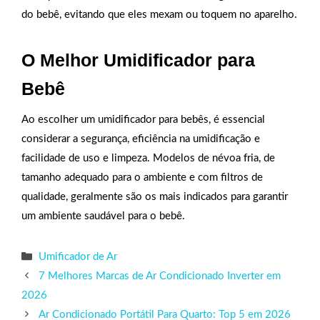
do bebê, evitando que eles mexam ou toquem no aparelho.
O Melhor Umidificador para
Bebê
Ao escolher um umidificador para bebês, é essencial
considerar a segurança, eficiência na umidificação e
facilidade de uso e limpeza. Modelos de névoa fria, de
tamanho adequado para o ambiente e com filtros de
qualidade, geralmente são os mais indicados para garantir
um ambiente saudável para o bebê.
Categorias
Umificador de Ar
7 Melhores Marcas de Ar Condicionado Inverter em
2026
Ar Condicionado Portátil Para Quarto: Top 5 em 2026