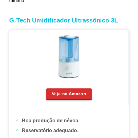
mínimo.
G-Tech Umidificador Ultrassônico 3L
Veja na Amazon
Boa produção de névoa.
Reservatório adequado.