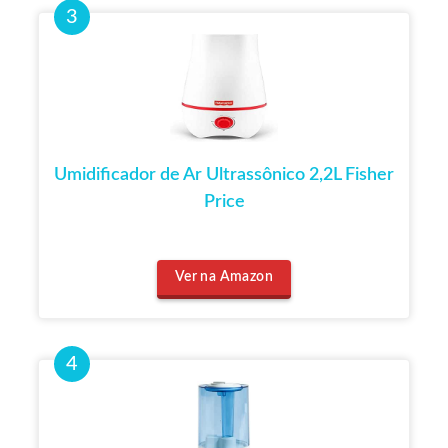
Umidificador de Ar Ultrassônico 2,2L Fisher
Price
Ver na Amazon