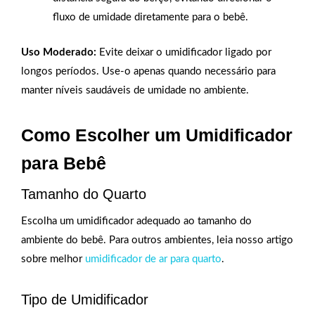
fluxo de umidade diretamente para o bebê.
Uso Moderado:
Evite deixar o umidificador ligado por
longos períodos. Use-o apenas quando necessário para
manter níveis saudáveis de umidade no ambiente.
Como Escolher um Umidificador
para Bebê
Tamanho do Quarto
Escolha um umidificador adequado ao tamanho do
ambiente do bebê. Para outros ambientes, leia nosso artigo
sobre melhor
umidificador de ar para quarto
.
Tipo de Umidificador