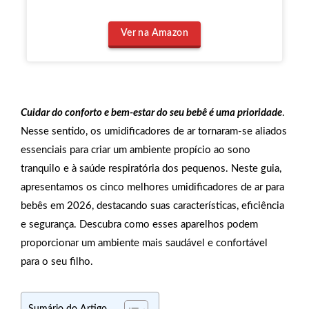
Ver na Amazon
Cuidar do conforto e bem-estar do seu bebê é uma prioridade
.
Nesse sentido, os umidificadores de ar tornaram-se aliados
essenciais para criar um ambiente propício ao sono
tranquilo e à saúde respiratória dos pequenos. Neste guia,
apresentamos os cinco melhores umidificadores de ar para
bebês em 2026, destacando suas características, eficiência
e segurança. Descubra como esses aparelhos podem
proporcionar um ambiente mais saudável e confortável
para o seu filho.