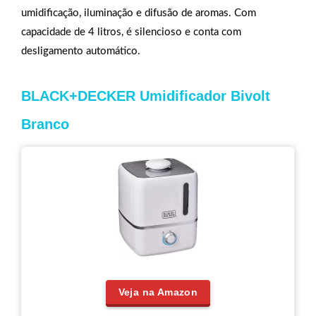
umidificação, iluminação e difusão de aromas. Com
capacidade de 4 litros, é silencioso e conta com
desligamento automático.
BLACK+DECKER Umidificador Bivolt
Branco
Veja na Amazon