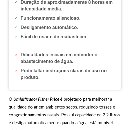
Duração de aproximadamente 8 horas em
intensidade média.
Funcionamento silencioso.
Desligamento automático.
Fácil de usar e de reabastecer.
Dificuldades iniciais em entender o
abastecimento de água.
Pode faltar instruções claras de uso no
produto.
O
Umidificador Fisher Price
é projetado para melhorar a
qualidade do ar em ambientes secos, reduzindo tosses e
congestionamentos nasais. Possui capacidade de 2,2 litros
e desliga automaticamente quando a água está no nível