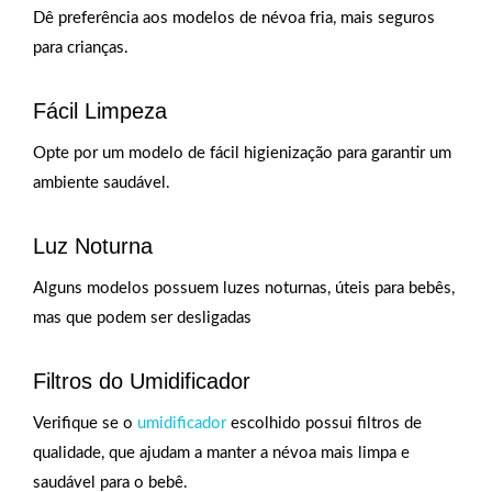
Dê preferência aos modelos de névoa fria, mais seguros
para crianças.
Fácil Limpeza
Opte por um modelo de fácil higienização para garantir um
ambiente saudável.
Luz Noturna
Alguns modelos possuem luzes noturnas, úteis para bebês,
mas que podem ser desligadas
Filtros do Umidificador
Verifique se o
umidificador
escolhido possui filtros de
qualidade, que ajudam a manter a névoa mais limpa e
saudável para o bebê.