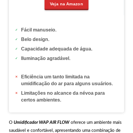
Veja na Amazon
Fácil manuseio.
Belo design.
Capacidade adequada de água.
Iluminação agradável.
Eficiência um tanto limitada na
umidificação do ar para alguns usuários.
Limitações no alcance da névoa para
certos ambientes.
O
Umidificador WAP AIR FLOW
oferece um ambiente mais
saudável e confortável, apresentando uma combinação de