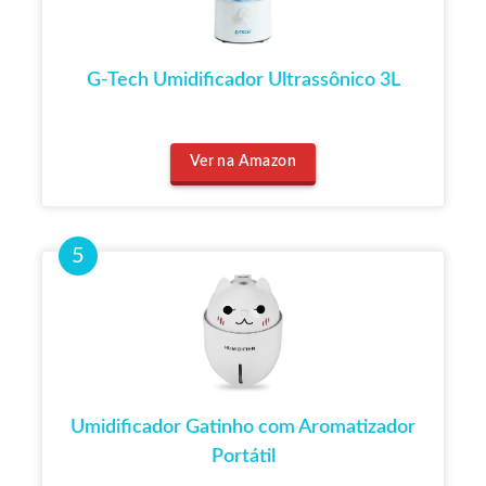
G-Tech Umidificador Ultrassônico 3L
Ver na Amazon
Umidificador Gatinho com Aromatizador
Portátil