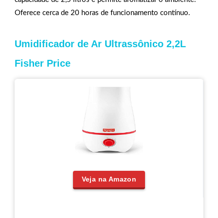
Oferece cerca de 20 horas de funcionamento contínuo.
Umidificador de Ar Ultrassônico 2,2L
Fisher Price
Veja na Amazon