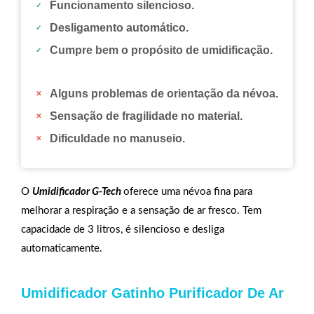
Funcionamento silencioso.
Desligamento automático.
Cumpre bem o propósito de umidificação.
Alguns problemas de orientação da névoa.
Sensação de fragilidade no material.
Dificuldade no manuseio.
O
Umidificador G-Tech
oferece uma névoa fina para
melhorar a respiração e a sensação de ar fresco. Tem
capacidade de 3 litros, é silencioso e desliga
automaticamente.
Umidificador Gatinho Purificador De Ar