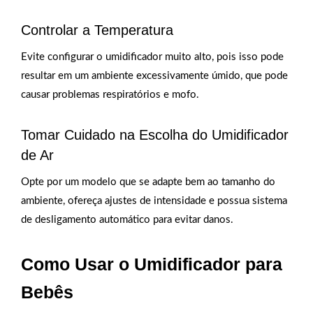
Controlar a Temperatura
Evite configurar o umidificador muito alto, pois isso pode
resultar em um ambiente excessivamente úmido, que pode
causar problemas respiratórios e mofo.
Tomar Cuidado na Escolha do Umidificador
de Ar
Opte por um modelo que se adapte bem ao tamanho do
ambiente, ofereça ajustes de intensidade e possua sistema
de desligamento automático para evitar danos.
Como Usar o Umidificador para
Bebês