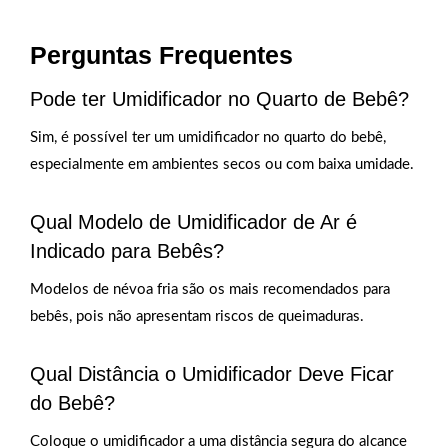
Perguntas Frequentes
Pode ter Umidificador no Quarto de Bebê?
Sim, é possível ter um umidificador no quarto do bebê,
especialmente em ambientes secos ou com baixa umidade.
Qual Modelo de Umidificador de Ar é
Indicado para Bebês?
Modelos de névoa fria são os mais recomendados para
bebês, pois não apresentam riscos de queimaduras.
Qual Distância o Umidificador Deve Ficar
do Bebê?
Coloque o umidificador a uma distância segura do alcance