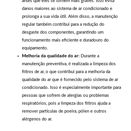
antes que eles se tornem mais graves. Isso evita
danos maiores ao sistema de ar condicionado e
prolonga a sua vida útil. Além disso, a manutenção
regular também contribui para a redução do
desgaste dos componentes, garantindo um
funcionamento mais eficiente e duradouro do
equipamento.
Melhoria da qualidade do ar:
Durante a
manutenção preventiva, é realizada a limpeza dos
filtros de ar, o que contribui para a melhoria da
qualidade do ar que é fornecido pelo sistema de ar
condicionado. Isso é especialmente importante para
pessoas que sofrem de alergias ou problemas
respiratórios, pois a limpeza dos filtros ajuda a
remover partículas de poeira, pólen e outros
alérgenos do ar.