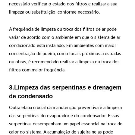
necessário verificar o estado dos filtros e realizar a sua
limpeza ou substituição, conforme necessário.
A frequência de limpeza ou troca dos filtros de ar pode
variar de acordo com o ambiente em que o sistema de ar
condicionado está instalado. Em ambientes com maior
concentração de poeira, como locais próximos a estradas
ou obras, é recomendado realizar a limpeza ou troca dos
filtros com maior frequência.
3.Limpeza das serpentinas e drenagem
de condensado
Outra etapa crucial da manutenção preventiva é a limpeza
das serpentinas do evaporador e do condensador. Essas
serpentinas desempenham um papel essencial na troca de
calor do sistema. A acumulação de sujeira nelas pode