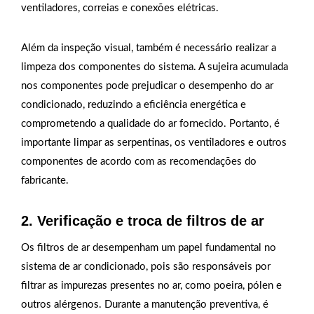
ventiladores, correias e conexões elétricas.
Além da inspeção visual, também é necessário realizar a
limpeza dos componentes do sistema. A sujeira acumulada
nos componentes pode prejudicar o desempenho do ar
condicionado, reduzindo a eficiência energética e
comprometendo a qualidade do ar fornecido. Portanto, é
importante limpar as serpentinas, os ventiladores e outros
componentes de acordo com as recomendações do
fabricante.
2. Verificação e troca de filtros de ar
Os filtros de ar desempenham um papel fundamental no
sistema de ar condicionado, pois são responsáveis por
filtrar as impurezas presentes no ar, como poeira, pólen e
outros alérgenos. Durante a manutenção preventiva, é