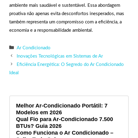
ambiente mais saudável e sustentável. Essa abordagem
proativa não apenas evita desconfortos inesperados, mas
também representa um compromisso com a eficiência, a
economia e a responsabilidade ambiental.
Categorias
Ar Condicionado
Inovações Tecnológicas em Sistemas de Ar
Eficiência Energética: O Segredo do Ar Condicionado
Ideal
Melhor Ar-Condicionado Portátil: 7
Modelos em 2026
Qual Fio para Ar-Condicionado 7.500
BTUs? Guia 2026
Como Funciona o Ar Condicionado –