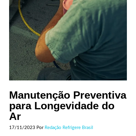
Manutenção Preventiva
para Longevidade do
Ar
17/11/2023
Por
Redação Refrigere Brasil