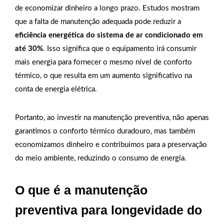
de economizar dinheiro a longo prazo. Estudos mostram
que a falta de manutenção adequada pode reduzir a
eficiência energética do sistema de ar condicionado em
até 30%
. Isso significa que o equipamento irá consumir
mais energia para fornecer o mesmo nível de conforto
térmico, o que resulta em um aumento significativo na
conta de energia elétrica.
Portanto, ao investir na manutenção preventiva, não apenas
garantimos o conforto térmico duradouro, mas também
economizamos dinheiro e contribuímos para a preservação
do meio ambiente, reduzindo o consumo de energia.
O que é a manutenção
preventiva para longevidade do