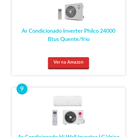
Ar Condicionado Inverter Philco 24000
Btus Quente/frio
Ver na Amazon