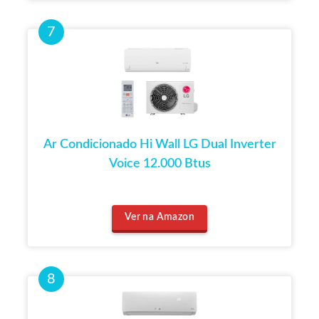
Ar Condicionado Hi Wall LG Dual Inverter
Voice 12.000 Btus
Ver na Amazon