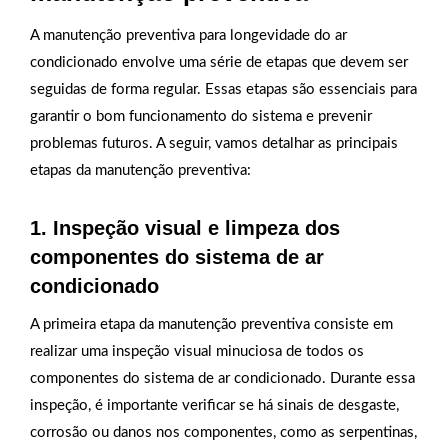
A manutenção preventiva para longevidade do ar
condicionado envolve uma série de etapas que devem ser
seguidas de forma regular. Essas etapas são essenciais para
garantir o bom funcionamento do sistema e prevenir
problemas futuros. A seguir, vamos detalhar as principais
etapas da manutenção preventiva:
1. Inspeção visual e limpeza dos
componentes do sistema de ar
condicionado
A primeira etapa da manutenção preventiva consiste em
realizar uma inspeção visual minuciosa de todos os
componentes do sistema de ar condicionado. Durante essa
inspeção, é importante verificar se há sinais de desgaste,
corrosão ou danos nos componentes, como as serpentinas,