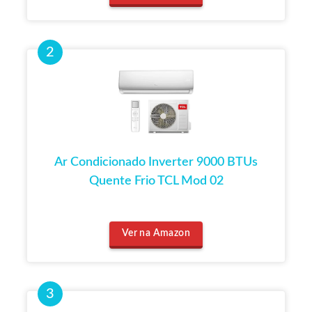
Ar Condicionado Inverter 9000 BTUs
Quente Frio TCL Mod 02
Ver na Amazon