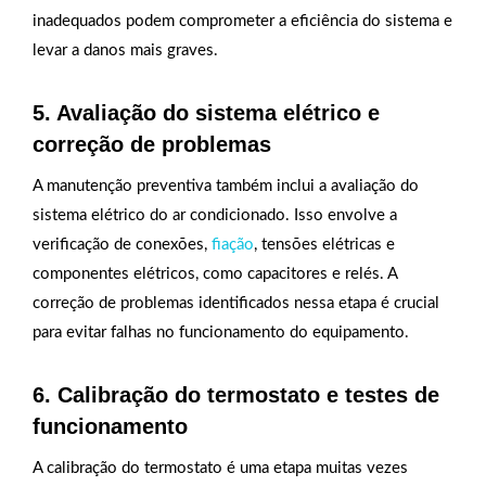
inadequados podem comprometer a eficiência do sistema e
levar a danos mais graves.
5. Avaliação do sistema elétrico e
correção de problemas
A manutenção preventiva também inclui a avaliação do
sistema elétrico do ar condicionado. Isso envolve a
verificação de conexões,
fiação
, tensões elétricas e
componentes elétricos, como capacitores e relés. A
correção de problemas identificados nessa etapa é crucial
para evitar falhas no funcionamento do equipamento.
6. Calibração do termostato e testes de
funcionamento
A calibração do termostato é uma etapa muitas vezes