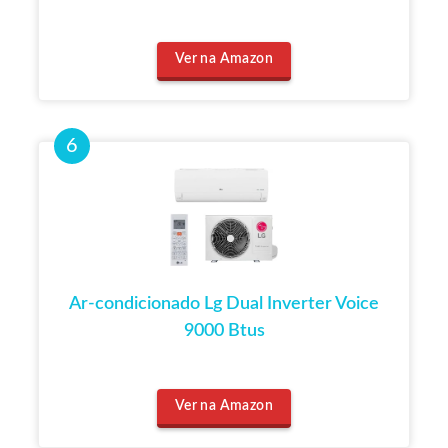
Ver na Amazon
Ar-condicionado Lg Dual Inverter Voice
9000 Btus
Ver na Amazon