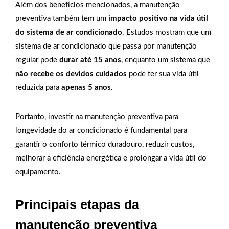
Além dos benefícios mencionados, a manutenção
preventiva também tem um
impacto positivo na vida útil
do sistema de ar condicionado
. Estudos mostram que um
sistema de ar condicionado que passa por manutenção
regular pode
durar até 15 anos
, enquanto um sistema que
não recebe os devidos cuidados
pode ter sua vida útil
reduzida para
apenas 5 anos
.
Portanto, investir na manutenção preventiva para
longevidade do ar condicionado é fundamental para
garantir o conforto térmico duradouro, reduzir custos,
melhorar a eficiência energética e prolongar a vida útil do
equipamento.
Principais etapas da
manutenção preventiva