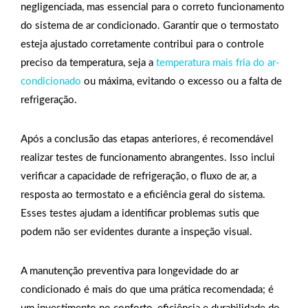
negligenciada, mas essencial para o correto funcionamento
do sistema de ar condicionado. Garantir que o termostato
esteja ajustado corretamente contribui para o controle
preciso da temperatura, seja a
temperatura mais fria do ar-
condicionado
ou máxima, evitando o excesso ou a falta de
refrigeração.
Após a conclusão das etapas anteriores, é recomendável
realizar testes de funcionamento abrangentes. Isso inclui
verificar a capacidade de refrigeração, o fluxo de ar, a
resposta ao termostato e a eficiência geral do sistema.
Esses testes ajudam a identificar problemas sutis que
podem não ser evidentes durante a inspeção visual.
A manutenção preventiva para longevidade do ar
condicionado é mais do que uma prática recomendada; é