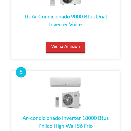
LG Ar Condicionado 9000 Btus Dual
Inverter Voice
Ver na Amazon
Ar-condicionado Inverter 18000 Btus
Philco High Wall Só Frio