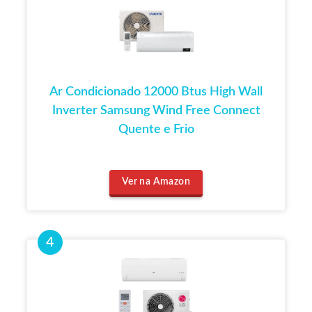
Ar Condicionado 12000 Btus High Wall
Inverter Samsung Wind Free Connect
Quente e Frio
Ver na Amazon