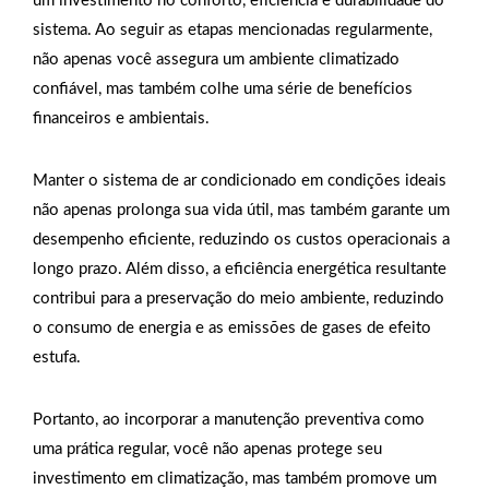
um investimento no conforto, eficiência e durabilidade do
sistema. Ao seguir as etapas mencionadas regularmente,
não apenas você assegura um ambiente climatizado
confiável, mas também colhe uma série de benefícios
financeiros e ambientais.
Manter o sistema de ar condicionado em condições ideais
não apenas prolonga sua vida útil, mas também garante um
desempenho eficiente, reduzindo os custos operacionais a
longo prazo. Além disso, a eficiência energética resultante
contribui para a preservação do meio ambiente, reduzindo
o consumo de energia e as emissões de gases de efeito
estufa.
Portanto, ao incorporar a manutenção preventiva como
uma prática regular, você não apenas protege seu
investimento em climatização, mas também promove um