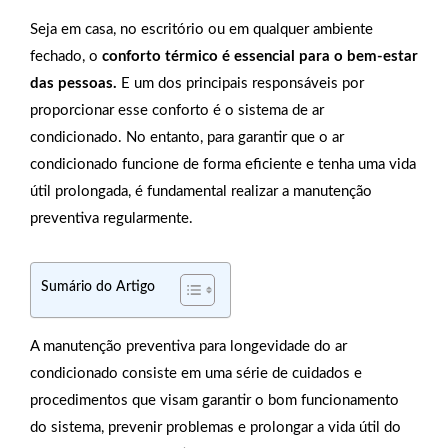
Seja em casa, no escritório ou em qualquer ambiente
fechado, o
conforto térmico é essencial para o bem-estar
das pessoas.
E um dos principais responsáveis por
proporcionar esse conforto é o sistema de ar
condicionado. No entanto, para garantir que o ar
condicionado funcione de forma eficiente e tenha uma vida
útil prolongada, é fundamental realizar a manutenção
preventiva regularmente.
Sumário do Artigo
A manutenção preventiva para longevidade do ar
condicionado consiste em uma série de cuidados e
procedimentos que visam garantir o bom funcionamento
do sistema, prevenir problemas e prolongar a vida útil do