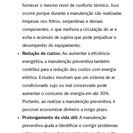
fornecer o mesmo nível de conforto térmico. Isso
ocorre porque durante a manutenção são realizadas
limpezas nos filtros, serpentinas e demais
componentes, o que melhora a circulação do ar e
evita o acúmulo de sujeira que pode prejudicar o
desempenho do equipamento.
Redução de custos:
Ao aumentar a eficiência
energética, a manutenção preventiva também
contribui para a redução dos custos com energia
elétrica. Estudos mostram que um sistema de ar
condicionado sujo ou mal conservado pode
aumentar o consumo de energia em até 30%.
Portanto, ao realizar a manutenção preventiva, é
possível economizar dinheiro a longo prazo.
Prolongamento da vida útil:
A manutenção
preventiva ajuda a identificar e corrigir problemas