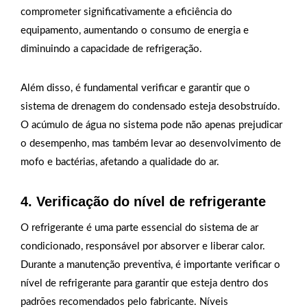
comprometer significativamente a eficiência do
equipamento, aumentando o consumo de energia e
diminuindo a capacidade de refrigeração.
Além disso, é fundamental verificar e garantir que o
sistema de drenagem do condensado esteja desobstruído.
O acúmulo de água no sistema pode não apenas prejudicar
o desempenho, mas também levar ao desenvolvimento de
mofo e bactérias, afetando a qualidade do ar.
4. Verificação do nível de refrigerante
O refrigerante é uma parte essencial do sistema de ar
condicionado, responsável por absorver e liberar calor.
Durante a manutenção preventiva, é importante verificar o
nível de refrigerante para garantir que esteja dentro dos
padrões recomendados pelo fabricante. Níveis