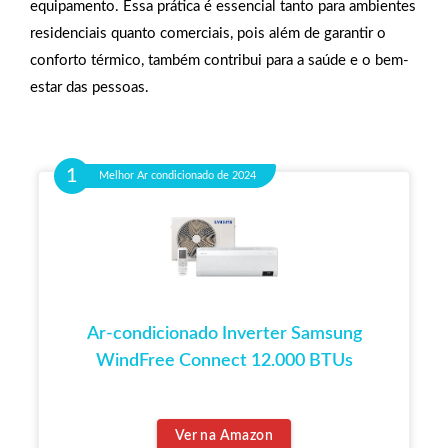
equipamento. Essa prática é essencial tanto para ambientes
residenciais quanto comerciais, pois além de garantir o
conforto térmico, também contribui para a saúde e o bem-
estar das pessoas.
Melhor Ar condicionado de 2024
Ar-condicionado Inverter Samsung
WindFree Connect 12.000 BTUs
Ver na Amazon