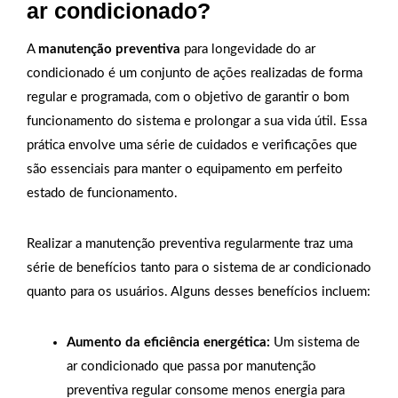
ar condicionado?
A
manutenção preventiva
para longevidade do ar
condicionado é um conjunto de ações realizadas de forma
regular e programada, com o objetivo de garantir o bom
funcionamento do sistema e prolongar a sua vida útil. Essa
prática envolve uma série de cuidados e verificações que
são essenciais para manter o equipamento em perfeito
estado de funcionamento.
Realizar a manutenção preventiva regularmente traz uma
série de benefícios tanto para o sistema de ar condicionado
quanto para os usuários. Alguns desses benefícios incluem:
Aumento da eficiência energética:
Um sistema de
ar condicionado que passa por manutenção
preventiva regular consome menos energia para