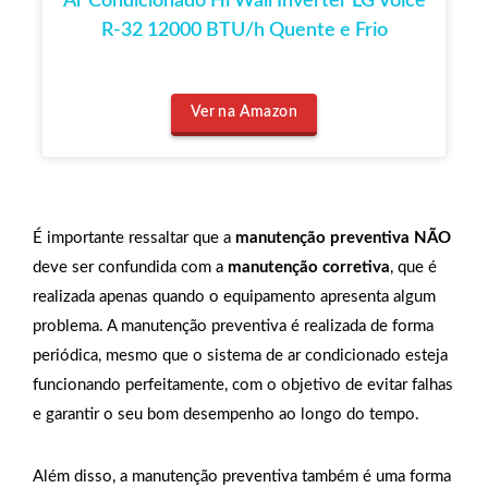
Ar Condicionado Hi Wall Inverter LG Voice
R-32 12000 BTU/h Quente e Frio
Ver na Amazon
É importante ressaltar que a
manutenção preventiva NÃO
deve ser confundida com a
manutenção corretiva
, que é
realizada apenas quando o equipamento apresenta algum
problema. A manutenção preventiva é realizada de forma
periódica, mesmo que o sistema de ar condicionado esteja
funcionando perfeitamente, com o objetivo de evitar falhas
e garantir o seu bom desempenho ao longo do tempo.
Além disso, a manutenção preventiva também é uma forma