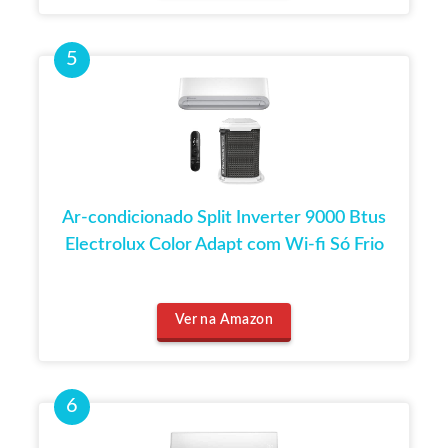
Ar-condicionado Split Inverter 9000 Btus
Electrolux Color Adapt com Wi-fi Só Frio
Ver na Amazon