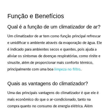
Função e Benefícios
Qual é a função de um climatizador de ar?
Um climatizador de ar tem como função principal refrescar
e umidificar o ambiente através da evaporação de água. Ele
é indicado para ambientes secos e quentes, pois ajuda a
aliviar os sintomas de doenças respiratórias, como rinite e
sinusite, além de proporcionar mais conforto térmico,
principalmente com uma boa
limpeza no filtro
.
Quais as vantagens do climatizador?
Uma das principais vantagens do climatizador é que ele é
mais econômico do que o ar-condicionado, tanto na
compra quanto no consumo de energia elétrica. Além