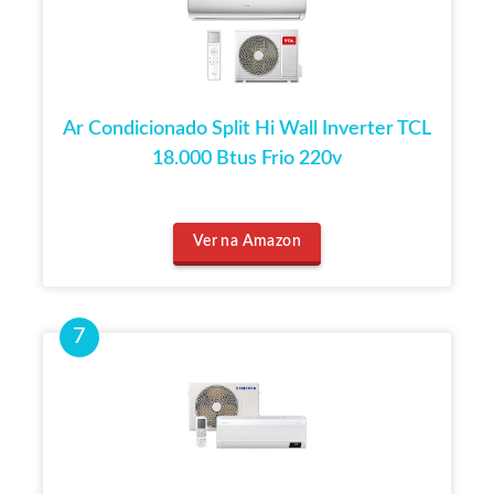
Ar Condicionado Split Hi Wall Inverter TCL
18.000 Btus Frio 220v
Ver na Amazon