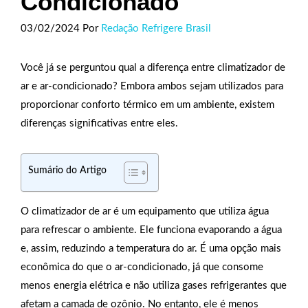
Condicionado
03/02/2024
Por
Redação Refrigere Brasil
Você já se perguntou qual a diferença entre climatizador de
ar e ar-condicionado? Embora ambos sejam utilizados para
proporcionar conforto térmico em um ambiente, existem
diferenças significativas entre eles.
Sumário do Artigo
O climatizador de ar é um equipamento que utiliza água
para refrescar o ambiente. Ele funciona evaporando a água
e, assim, reduzindo a temperatura do ar. É uma opção mais
econômica do que o ar-condicionado, já que consome
menos energia elétrica e não utiliza gases refrigerantes que
afetam a camada de ozônio. No entanto, ele é menos