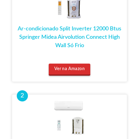
Ar-condicionado Split Inverter 12000 Btus
Springer Midea Airvolution Connect High
Wall Só Frio
Ver na Amazon