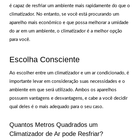
é capaz de resfriar um ambiente mais rapidamente do que o
climatizador. No entanto, se você está procurando um
aparelho mais econômico e que possa melhorar a umidade
do ar em um ambiente, o climatizador é a melhor opção
para você.
Escolha Consciente
Ao escolher entre um climatizador e um ar condicionado, é
importante levar em consideração suas necessidades e o
ambiente em que será utilizado. Ambos os aparelhos
possuem vantagens e desvantagens, e cabe a você decidir
qual deles é o mais adequado para o seu caso.
Quantos Metros Quadrados um
Climatizador de Ar pode Resfriar?