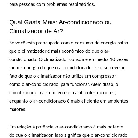
para pessoas com problemas respiratórios.
Qual Gasta Mais: Ar-condicionado ou
Climatizador de Ar?
Se você está preocupado com o consumo de energia, saiba
que o climatizador é mais econômico do que o ar-
condicionado. O climatizador consome em média 10 vezes
menos energia do que o ar-condicionado. Isso se deve ao
fato de que o climatizador não utiliza um compressor,
como o ar-condicionado, para funcionar. Além disso, o
climatizador é mais eficiente em ambientes menores,
enquanto o ar-condicionado é mais eficiente em ambientes
maiores.
Em relação à potência, o ar-condicionado é mais potente
do que o climatizador. Isso significa que o ar-condicionado