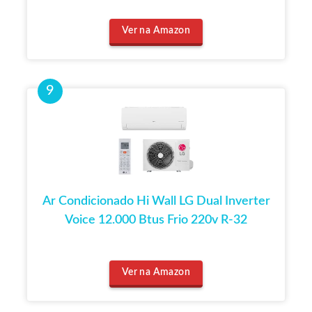
Ver na Amazon
Ar Condicionado Hi Wall LG Dual Inverter
Voice 12.000 Btus Frio 220v R-32
Ver na Amazon