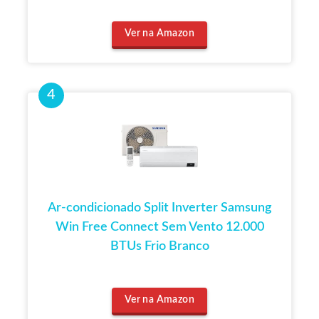
Ver na Amazon
Ar-condicionado Split Inverter Samsung
Win Free Connect Sem Vento 12.000
BTUs Frio Branco
Ver na Amazon