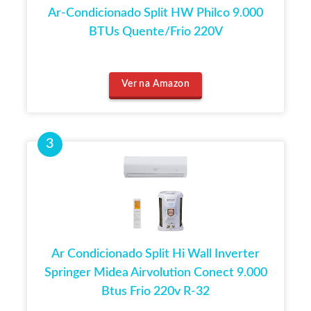
Ar-Condicionado Split HW Philco 9.000
BTUs Quente/Frio 220V
Ver na Amazon
Ar Condicionado Split Hi Wall Inverter
Springer Midea Airvolution Conect 9.000
Btus Frio 220v R-32