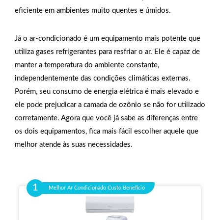
eficiente em ambientes muito quentes e úmidos.
Já o ar-condicionado é um equipamento mais potente que
utiliza gases refrigerantes para resfriar o ar. Ele é capaz de
manter a temperatura do ambiente constante,
independentemente das condições climáticas externas.
Porém, seu consumo de energia elétrica é mais elevado e
ele pode prejudicar a camada de ozônio se não for utilizado
corretamente. Agora que você já sabe as diferenças entre
os dois equipamentos, fica mais fácil escolher aquele que
melhor atende às suas necessidades.
Melhor Ar Condicionado Custo Benefício