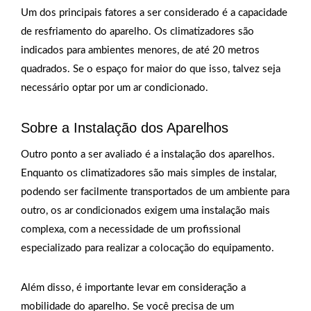
Um dos principais fatores a ser considerado é a capacidade
de resfriamento do aparelho. Os climatizadores são
indicados para ambientes menores, de até 20 metros
quadrados. Se o espaço for maior do que isso, talvez seja
necessário optar por um ar condicionado.
Sobre a Instalação dos Aparelhos
Outro ponto a ser avaliado é a instalação dos aparelhos.
Enquanto os climatizadores são mais simples de instalar,
podendo ser facilmente transportados de um ambiente para
outro, os ar condicionados exigem uma instalação mais
complexa, com a necessidade de um profissional
especializado para realizar a colocação do equipamento.
Além disso, é importante levar em consideração a
mobilidade do aparelho. Se você precisa de um