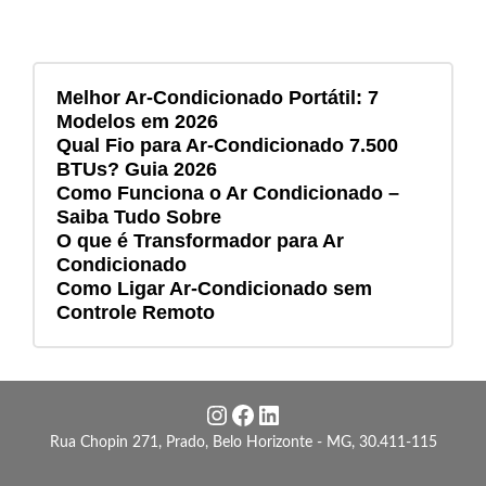
Melhor Ar-Condicionado Portátil: 7
Modelos em 2026
Qual Fio para Ar-Condicionado 7.500
BTUs? Guia 2026
Como Funciona o Ar Condicionado –
Saiba Tudo Sobre
O que é Transformador para Ar
Condicionado
Como Ligar Ar-Condicionado sem
Controle Remoto
Instagram
Facebook
LinkedIn
Rua Chopin 271, Prado, Belo Horizonte - MG, 30.411-115