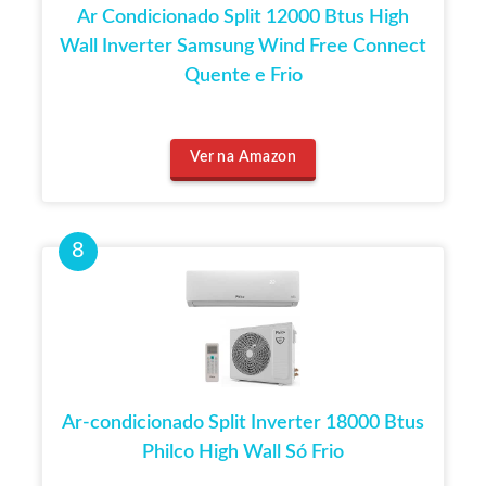
Ar Condicionado Split 12000 Btus High
Wall Inverter Samsung Wind Free Connect
Quente e Frio
Ver na Amazon
Ar-condicionado Split Inverter 18000 Btus
Philco High Wall Só Frio