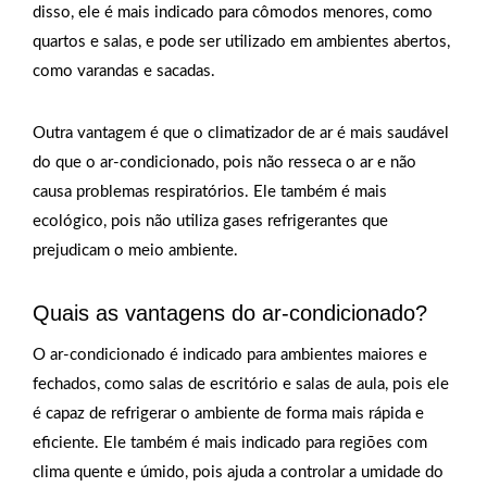
disso, ele é mais indicado para cômodos menores, como
quartos e salas, e pode ser utilizado em ambientes abertos,
como varandas e sacadas.
Outra vantagem é que o climatizador de ar é mais saudável
do que o ar-condicionado, pois não resseca o ar e não
causa problemas respiratórios. Ele também é mais
ecológico, pois não utiliza gases refrigerantes que
prejudicam o meio ambiente.
Quais as vantagens do ar-condicionado?
O ar-condicionado é indicado para ambientes maiores e
fechados, como salas de escritório e salas de aula, pois ele
é capaz de refrigerar o ambiente de forma mais rápida e
eficiente. Ele também é mais indicado para regiões com
clima quente e úmido, pois ajuda a controlar a umidade do