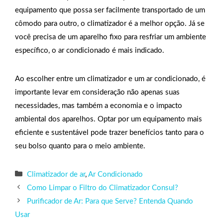
equipamento que possa ser facilmente transportado de um
cômodo para outro, o climatizador é a melhor opção. Já se
você precisa de um aparelho fixo para resfriar um ambiente
específico, o ar condicionado é mais indicado.
Ao escolher entre um climatizador e um ar condicionado, é
importante levar em consideração não apenas suas
necessidades, mas também a economia e o impacto
ambiental dos aparelhos. Optar por um equipamento mais
eficiente e sustentável pode trazer benefícios tanto para o
seu bolso quanto para o meio ambiente.
Categorias
Climatizador de ar
,
Ar Condicionado
Como Limpar o Filtro do Climatizador Consul?
Purificador de Ar: Para que Serve? Entenda Quando
Usar