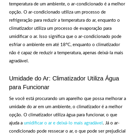
temperatura de um ambiente, o ar-condicionado é a melhor
opção. O ar-condicionado utiliza um processo de
refrigeração para reduzir a temperatura do ar, enquanto o
climatizador utiliza um processo de evaporação para
umidificar o ar. Isso significa que o ar-condicionado pode
esfriar o ambiente em até 18°C, enquanto o climatizador
não é capaz de reduzir a temperatura, apenas deixá-la mais
agradável.
Umidade do Ar: Climatizador Utiliza Água
para Funcionar
Se você está procurando um aparelho que possa melhorar a
umidade do ar em um ambiente, o climatizador é a melhor
opção. O climatizador utiliza água para funcionar, o que
ajuda a
umidificar o ar e deixá-lo mais agradável
. Já o ar-
condicionado pode ressecar o ar, o que pode ser prejudicial