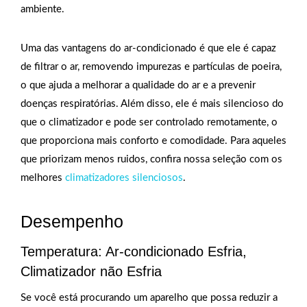
ambiente.
Uma das vantagens do ar-condicionado é que ele é capaz
de filtrar o ar, removendo impurezas e partículas de poeira,
o que ajuda a melhorar a qualidade do ar e a prevenir
doenças respiratórias. Além disso, ele é mais silencioso do
que o climatizador e pode ser controlado remotamente, o
que proporciona mais conforto e comodidade. Para aqueles
que priorizam menos ruidos, confira nossa seleção com os
melhores
climatizadores silenciosos
.
Desempenho
Temperatura: Ar-condicionado Esfria,
Climatizador não Esfria
Se você está procurando um aparelho que possa reduzir a