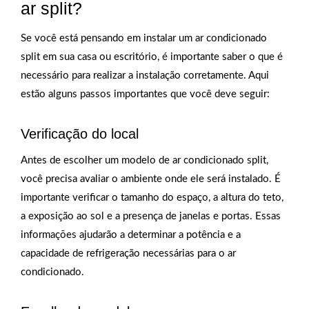
ar split?
Se você está pensando em instalar um ar condicionado
split em sua casa ou escritório, é importante saber o que é
necessário para realizar a instalação corretamente. Aqui
estão alguns passos importantes que você deve seguir:
Verificação do local
Antes de escolher um modelo de ar condicionado split,
você precisa avaliar o ambiente onde ele será instalado. É
importante verificar o tamanho do espaço, a altura do teto,
a exposição ao sol e a presença de janelas e portas. Essas
informações ajudarão a determinar a potência e a
capacidade de refrigeração necessárias para o ar
condicionado.