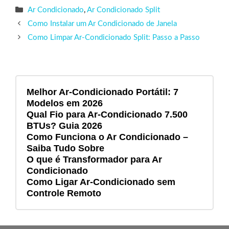
Categorias
Ar Condicionado
,
Ar Condicionado Split
Como Instalar um Ar Condicionado de Janela
Como Limpar Ar-Condicionado Split: Passo a Passo
Melhor Ar-Condicionado Portátil: 7
Modelos em 2026
Qual Fio para Ar-Condicionado 7.500
BTUs? Guia 2026
Como Funciona o Ar Condicionado –
Saiba Tudo Sobre
O que é Transformador para Ar
Condicionado
Como Ligar Ar-Condicionado sem
Controle Remoto