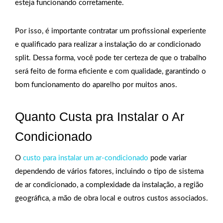
esteja funcionando corretamente.
Por isso, é importante contratar um profissional experiente
e qualificado para realizar a instalação do ar condicionado
split. Dessa forma, você pode ter certeza de que o trabalho
será feito de forma eficiente e com qualidade, garantindo o
bom funcionamento do aparelho por muitos anos.
Quanto Custa pra Instalar o Ar
Condicionado
O
custo para instalar um ar-condicionado
pode variar
dependendo de vários fatores, incluindo o tipo de sistema
de ar condicionado, a complexidade da instalação, a região
geográfica, a mão de obra local e outros custos associados.