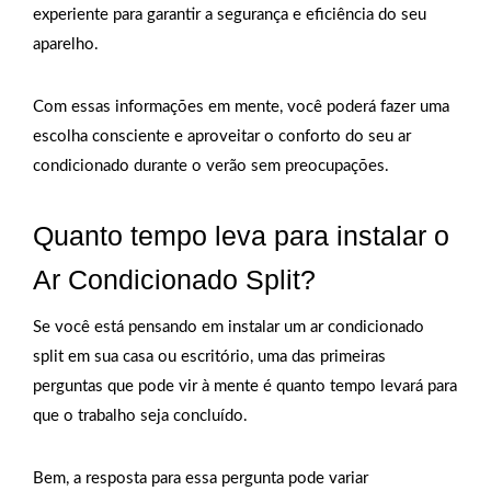
experiente para garantir a segurança e eficiência do seu
aparelho.
Com essas informações em mente, você poderá fazer uma
escolha consciente e aproveitar o conforto do seu ar
condicionado durante o verão sem preocupações.
Quanto tempo leva para instalar o
Ar Condicionado Split?
Se você está pensando em instalar um ar condicionado
split em sua casa ou escritório, uma das primeiras
perguntas que pode vir à mente é quanto tempo levará para
que o trabalho seja concluído.
Bem, a resposta para essa pergunta pode variar