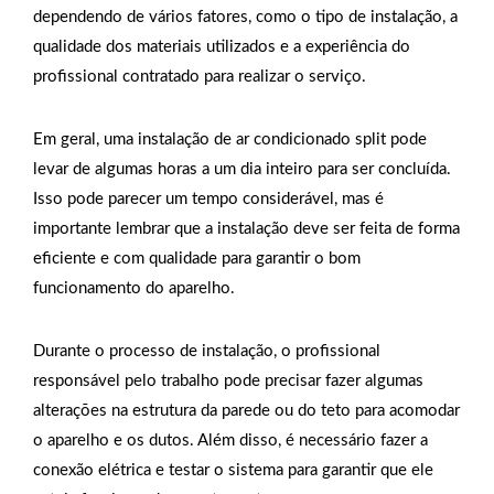
dependendo de vários fatores, como o tipo de instalação, a
qualidade dos materiais utilizados e a experiência do
profissional contratado para realizar o serviço.
Em geral, uma instalação de ar condicionado split pode
levar de algumas horas a um dia inteiro para ser concluída.
Isso pode parecer um tempo considerável, mas é
importante lembrar que a instalação deve ser feita de forma
eficiente e com qualidade para garantir o bom
funcionamento do aparelho.
Durante o processo de instalação, o profissional
responsável pelo trabalho pode precisar fazer algumas
alterações na estrutura da parede ou do teto para acomodar
o aparelho e os dutos. Além disso, é necessário fazer a
conexão elétrica e testar o sistema para garantir que ele