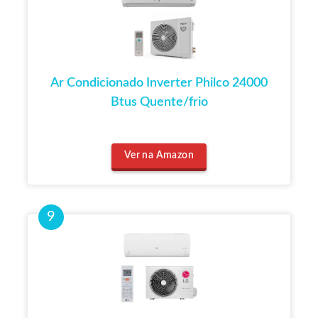
Ar Condicionado Inverter Philco 24000
Btus Quente/frio
Ver na Amazon