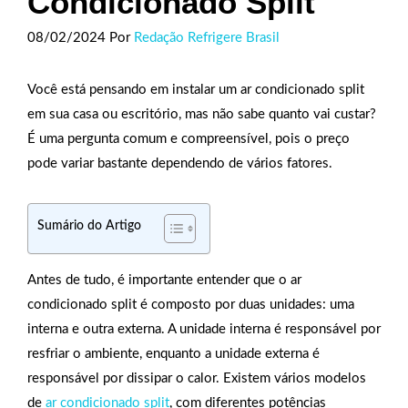
Condicionado Split
08/02/2024
Por
Redação Refrigere Brasil
Você está pensando em instalar um ar condicionado split
em sua casa ou escritório, mas não sabe quanto vai custar?
É uma pergunta comum e compreensível, pois o preço
pode variar bastante dependendo de vários fatores.
Sumário do Artigo
Antes de tudo, é importante entender que o ar
condicionado split é composto por duas unidades: uma
interna e outra externa. A unidade interna é responsável por
resfriar o ambiente, enquanto a unidade externa é
responsável por dissipar o calor. Existem vários modelos
de
ar condicionado split
, com diferentes potências