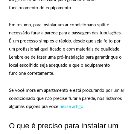
funcionamento do equipamento.
Em resumo, para instalar um ar condicionado split é
necessário furar a parede para a passagem das tubulações.
É um processo simples e rápido, desde que seja feito por
um profissional qualificado e com materiais de qualidade.
Lembre-se de fazer uma pré-instalação para garantir que o
local escolhido seja adequado e que o equipamento
funcione corretamente.
Se você mora em apartamento e está procurando por um ar
condicionado que não precise furar a parede, nós listamos
algumas opções pra você
nesse artigo
.
O que é preciso para instalar um