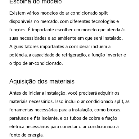
Escolha do modelo
Existem vários modelos de ar condicionado split
disponíveis no mercado, com diferentes tecnologias e
funções. É importante escolher um modelo que atenda às
suas necessidades e ao ambiente em que será instalado.
Alguns fatores importantes a considerar incluem a
potência, a capacidade de refrigeração, a função inverter e
o tipo de ar-condicionado.
Aquisição dos materiais
Antes de iniciar a instalação, você precisará adquirir os
materiais necessários. Isso inclui o ar condicionado split, as
ferramentas necessárias para a instalação, como brocas,
parafusos e fita isolante, e os tubos de cobre e fiação
elétrica necessários para conectar o ar condicionado à
fonte de energia.