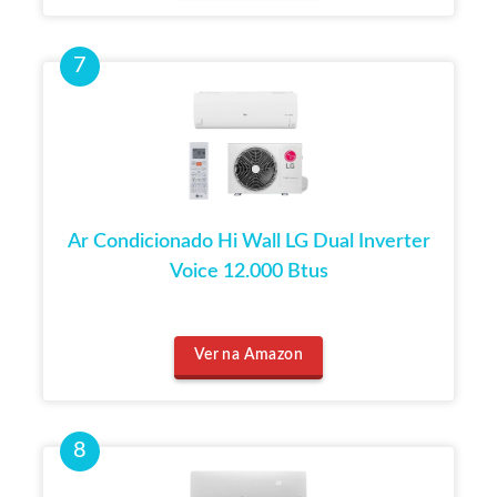
Ar Condicionado Hi Wall LG Dual Inverter
Voice 12.000 Btus
Ver na Amazon