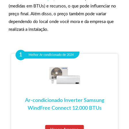
(medidas em BTUs) e recursos, o que pode influenciar no
preço final. Além disso, o preço também pode variar
dependendo do local onde você mora e da empresa que
realizará a instalação.
Melhor Ar condicionado de 2024
Ar-condicionado Inverter Samsung
WindFree Connect 12.000 BTUs