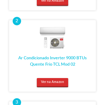
Ver na Amazon
Ar Condicionado Inverter 9000 BTUs
Quente Frio TCL Mod 02
Ver na Amazon