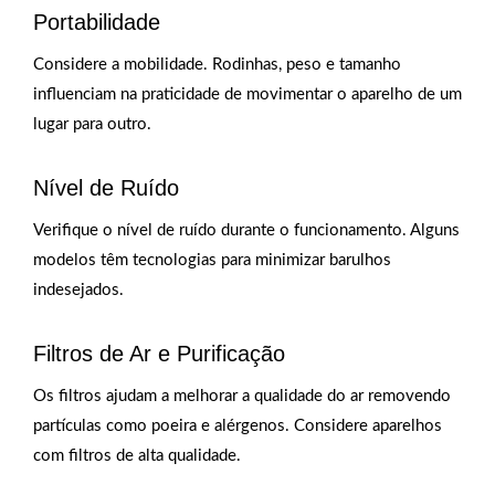
Portabilidade
Considere a mobilidade. Rodinhas, peso e tamanho
influenciam na praticidade de movimentar o aparelho de um
lugar para outro.
Nível de Ruído
Verifique o nível de ruído durante o funcionamento. Alguns
modelos têm tecnologias para minimizar barulhos
indesejados.
Filtros de Ar e Purificação
Os filtros ajudam a melhorar a qualidade do ar removendo
partículas como poeira e alérgenos. Considere aparelhos
com filtros de alta qualidade.