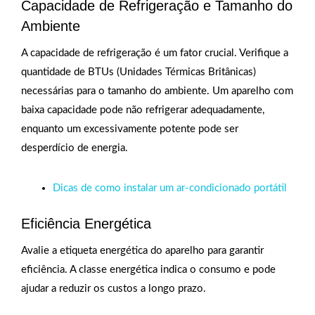
Capacidade de Refrigeração e Tamanho do
Ambiente
A capacidade de refrigeração é um fator crucial. Verifique a
quantidade de BTUs (Unidades Térmicas Britânicas)
necessárias para o tamanho do ambiente. Um aparelho com
baixa capacidade pode não refrigerar adequadamente,
enquanto um excessivamente potente pode ser
desperdício de energia.
Dicas de como instalar um ar-condicionado portátil
Eficiência Energética
Avalie a etiqueta energética do aparelho para garantir
eficiência. A classe energética indica o consumo e pode
ajudar a reduzir os custos a longo prazo.