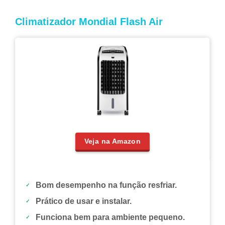
Climatizador Mondial Flash Air
Veja na Amazon
Bom desempenho na função resfriar.
Prático de usar e instalar.
Funciona bem para ambiente pequeno.