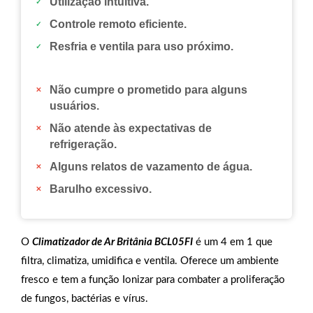
Utilização intuitiva.
Controle remoto eficiente.
Resfria e ventila para uso próximo.
Não cumpre o prometido para alguns
usuários.
Não atende às expectativas de
refrigeração.
Alguns relatos de vazamento de água.
Barulho excessivo.
O
Climatizador de Ar Britânia BCL05FI
é um 4 em 1 que
filtra, climatiza, umidifica e ventila. Oferece um ambiente
fresco e tem a função Ionizar para combater a proliferação
de fungos, bactérias e vírus.