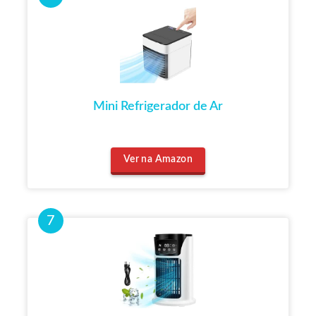
Mini Refrigerador de Ar
Ver na Amazon