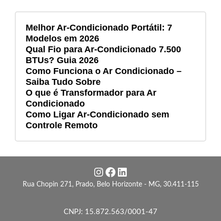
Melhor Ar-Condicionado Portátil: 7
Modelos em 2026
Qual Fio para Ar-Condicionado 7.500
BTUs? Guia 2026
Como Funciona o Ar Condicionado –
Saiba Tudo Sobre
O que é Transformador para Ar
Condicionado
Como Ligar Ar-Condicionado sem
Controle Remoto
Instagram
Facebook
LinkedIn
Rua Chopin 271, Prado, Belo Horizonte - MG, 30.411-115
CNPJ: 15.872.563/0001-47