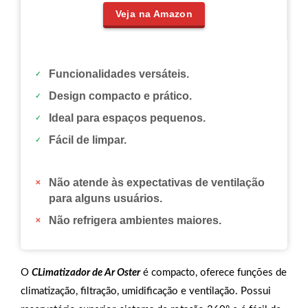
Veja na Amazon
Funcionalidades versáteis.
Design compacto e prático.
Ideal para espaços pequenos.
Fácil de limpar.
Não atende às expectativas de ventilação
para alguns usuários.
Não refrigera ambientes maiores.
O
CLimatizador de Ar Oster
é compacto, oferece funções de
climatização, filtração, umidificação e ventilação. Possui