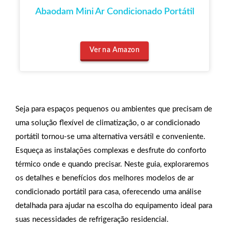
Abaodam Mini Ar Condicionado Portátil
Ver na Amazon
Seja para espaços pequenos ou ambientes que precisam de
uma solução flexível de climatização, o ar condicionado
portátil tornou-se uma alternativa versátil e conveniente.
Esqueça as instalações complexas e desfrute do conforto
térmico onde e quando precisar. Neste guia, exploraremos
os detalhes e benefícios dos melhores modelos de ar
condicionado portátil para casa, oferecendo uma análise
detalhada para ajudar na escolha do equipamento ideal para
suas necessidades de refrigeração residencial.