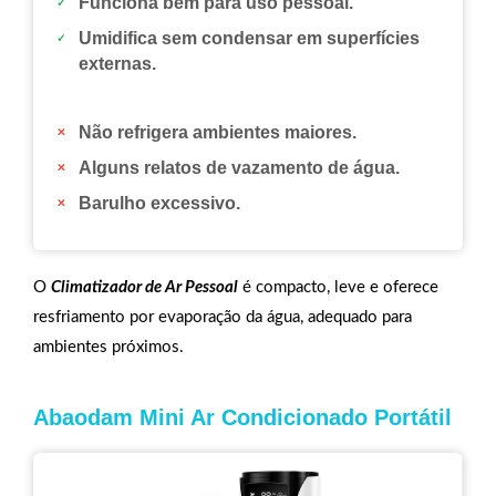
Funciona bem para uso pessoal.
Umidifica sem condensar em superfícies
externas.
Não refrigera ambientes maiores.
Alguns relatos de vazamento de água.
Barulho excessivo.
O
Climatizador de Ar Pessoal
é compacto, leve e oferece
resfriamento por evaporação da água, adequado para
ambientes próximos.
Abaodam Mini Ar Condicionado Portátil