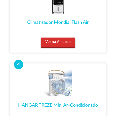
Climatizador Mondial Flash Air
Ver na Amazon
HANGAR TREZE Mini Ar-Condicionado