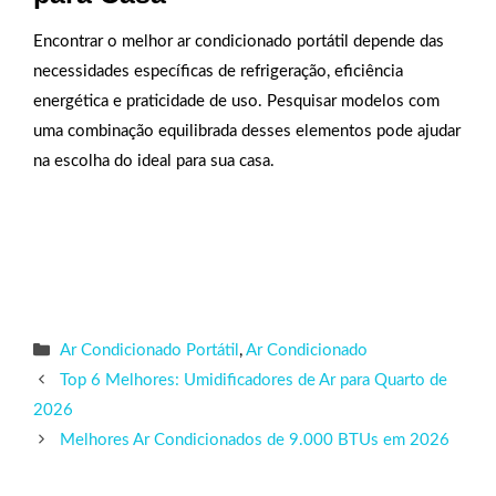
Encontrar o melhor ar condicionado portátil depende das
necessidades específicas de refrigeração, eficiência
energética e praticidade de uso. Pesquisar modelos com
uma combinação equilibrada desses elementos pode ajudar
na escolha do ideal para sua casa.
Categorias
Ar Condicionado Portátil
,
Ar Condicionado
Top 6 Melhores: Umidificadores de Ar para Quarto de
2026
Melhores Ar Condicionados de 9.000 BTUs em 2026