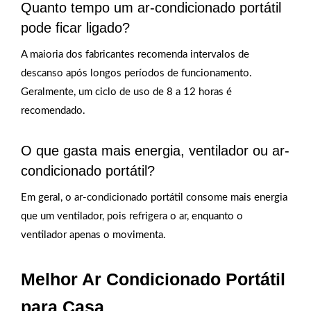
Quanto tempo um ar-condicionado portátil
pode ficar ligado?
A maioria dos fabricantes recomenda intervalos de
descanso após longos períodos de funcionamento.
Geralmente, um ciclo de uso de 8 a 12 horas é
recomendado.
O que gasta mais energia, ventilador ou ar-
condicionado portátil?
Em geral, o ar-condicionado portátil consome mais energia
que um ventilador, pois refrigera o ar, enquanto o
ventilador apenas o movimenta.
Melhor Ar Condicionado Portátil
para Casa