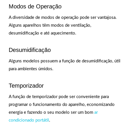
Modos de Operação
A diversidade de modos de operação pode ser vantajosa.
Alguns aparelhos têm modos de ventilação,
desumidificação e até aquecimento.
Desumidificação
Alguns modelos possuem a função de desumidificação, útil
para ambientes úmidos.
Temporizador
A função de temporizador pode ser conveniente para
programar o funcionamento do aparelho, economizando
energia e fazendo o seu modelo ser um bom
ar
condicionado portátil
.