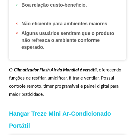
Boa relação custo-benefício.
Não eficiente para ambientes maiores.
Alguns usuários sentiram que o produto
não refresca o ambiente conforme
esperado.
O
Climatizador Flash Air da Mondial é versátil
, oferecendo
funções de resfriar, umidificar, filtrar e ventilar. Possui
controle remoto, timer programável e painel digital para
maior praticidade.
Hangar Treze Mini Ar-Condicionado
Portátil