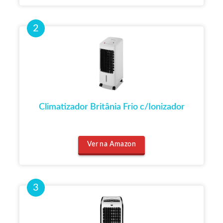
Climatizador Britânia Frio c/Ionizador
Ver na Amazon