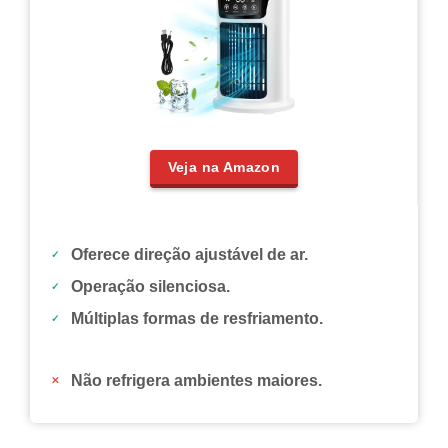
Veja na Amazon
Oferece direção ajustável de ar.
Operação silenciosa.
Múltiplas formas de resfriamento.
Não refrigera ambientes maiores.