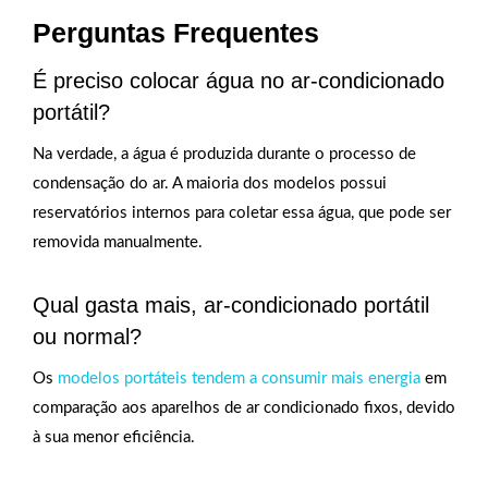
Perguntas Frequentes
É preciso colocar água no ar-condicionado
portátil?
Na verdade, a água é produzida durante o processo de
condensação do ar. A maioria dos modelos possui
reservatórios internos para coletar essa água, que pode ser
removida manualmente.
Qual gasta mais, ar-condicionado portátil
ou normal?
Os
modelos portáteis tendem a consumir mais energia
em
comparação aos aparelhos de ar condicionado fixos, devido
à sua menor eficiência.