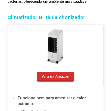
bactérias, oferecendo um ambiente mais saudável.
Climatizador Britânia c/Ionizador
Veja na Amazon
Funciona bem para amenizar o calor
extremo.