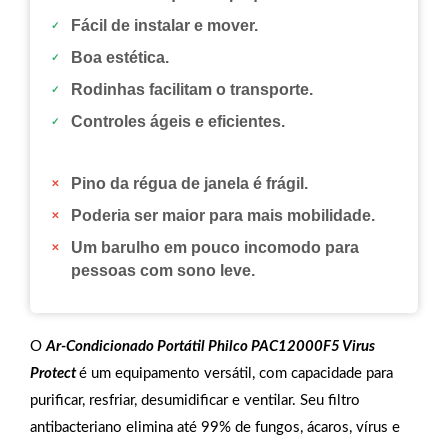
Fácil de instalar e mover.
Boa estética.
Rodinhas facilitam o transporte.
Controles ágeis e eficientes.
Pino da régua de janela é frágil.
Poderia ser maior para mais mobilidade.
Um barulho em pouco incomodo para
pessoas com sono leve.
O
Ar-Condicionado Portátil Philco PAC12000F5 Virus
Protect
é um equipamento versátil, com capacidade para
purificar, resfriar, desumidificar e ventilar. Seu filtro
antibacteriano elimina até 99% de fungos, ácaros, vírus e