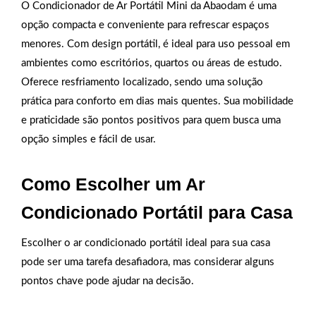
O Condicionador de Ar Portátil Mini da Abaodam é uma
opção compacta e conveniente para refrescar espaços
menores. Com design portátil, é ideal para uso pessoal em
ambientes como escritórios, quartos ou áreas de estudo.
Oferece resfriamento localizado, sendo uma solução
prática para conforto em dias mais quentes. Sua mobilidade
e praticidade são pontos positivos para quem busca uma
opção simples e fácil de usar.
Como Escolher um Ar
Condicionado Portátil para Casa
Escolher o ar condicionado portátil ideal para sua casa
pode ser uma tarefa desafiadora, mas considerar alguns
pontos chave pode ajudar na decisão.