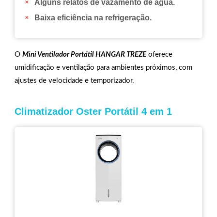
Alguns relatos de vazamento de água.
Baixa eficiência na refrigeração.
O
Mini Ventilador Portátil HANGAR TREZE
oferece
umidificação e ventilação para ambientes próximos, com
ajustes de velocidade e temporizador.
Climatizador Oster Portátil 4 em 1