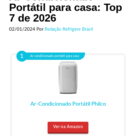
Portátil para casa: Top
7 de 2026
02/01/2024
Por
Redação Refrigere Brasil
Ar condicionado portátil para casa
Ar-Condicionado Portátil Philco
Ver na Amazon