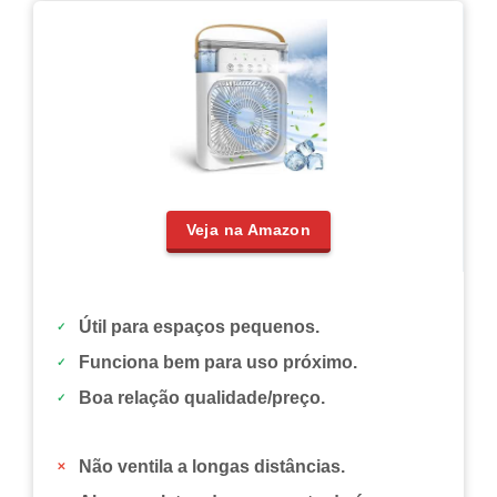
Veja na Amazon
Útil para espaços pequenos.
Funciona bem para uso próximo.
Boa relação qualidade/preço.
Não ventila a longas distâncias.