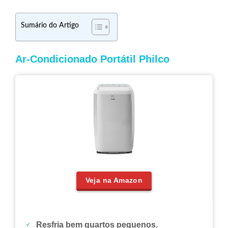
Sumário do Artigo
Ar-Condicionado Portátil Philco
Veja na Amazon
Resfria bem quartos pequenos.