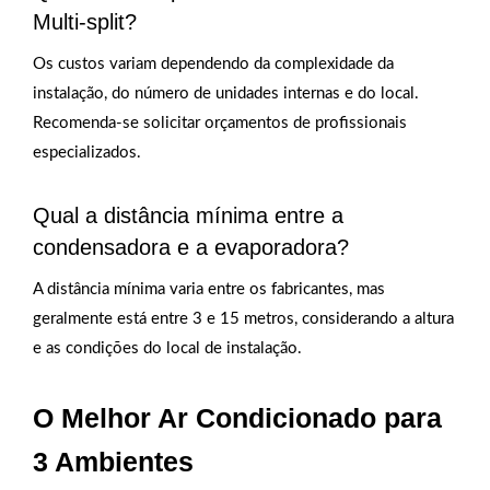
Multi-split?
Os custos variam dependendo da complexidade da
instalação, do número de unidades internas e do local.
Recomenda-se solicitar orçamentos de profissionais
especializados.
Qual a distância mínima entre a
condensadora e a evaporadora?
A distância mínima varia entre os fabricantes, mas
geralmente está entre 3 e 15 metros, considerando a altura
e as condições do local de instalação.
O Melhor Ar Condicionado para
3 Ambientes