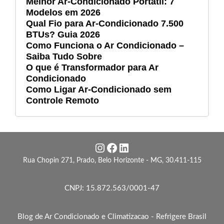
Melhor Ar-Condicionado Portátil: 7
Modelos em 2026
Qual Fio para Ar-Condicionado 7.500
BTUs? Guia 2026
Como Funciona o Ar Condicionado –
Saiba Tudo Sobre
O que é Transformador para Ar
Condicionado
Como Ligar Ar-Condicionado sem
Controle Remoto
Instagram
Facebook
LinkedIn
Rua Chopin 271, Prado, Belo Horizonte - MG, 30.411-115
CNPJ: 15.872.563/0001-47
Blog de Ar Condicionado e Climatizacao - Refrigere Brasil