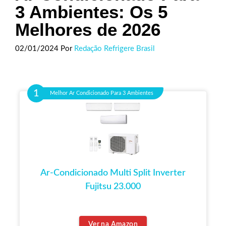
3 Ambientes: Os 5
Melhores de 2026
02/01/2024
Por
Redação Refrigere Brasil
Melhor Ar Condicionado Para 3 Ambientes
Ar-Condicionado Multi Split Inverter
Fujitsu 23.000
Ver na Amazon