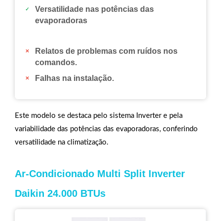
Versatilidade nas potências das
evaporadoras
Relatos de problemas com ruídos nos
comandos.
Falhas na instalação.
Este modelo se destaca pelo sistema Inverter e pela
variabilidade das potências das evaporadoras, conferindo
versatilidade na climatização.
Ar-Condicionado Multi Split Inverter
Daikin 24.000 BTUs