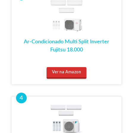
Ar-Condicionado Multi Split Inverter
Fujitsu 18.000
Ver na Amazon