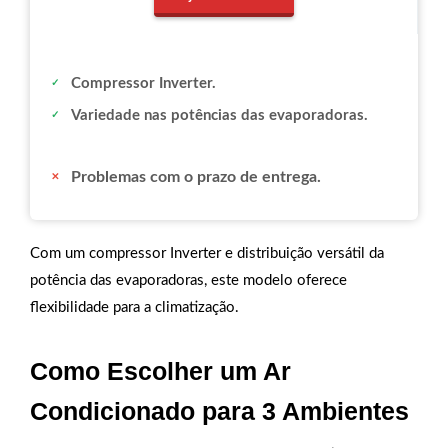
Compressor Inverter.
Variedade nas potências das evaporadoras.
Problemas com o prazo de entrega.
Com um compressor Inverter e distribuição versátil da
potência das evaporadoras, este modelo oferece
flexibilidade para a climatização.
Como Escolher um Ar
Condicionado para 3 Ambientes