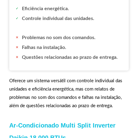
Eficiência energética.
Controle individual das unidades.
Problemas no som dos comandos.
Falhas na instalação.
Questões relacionadas ao prazo de entrega.
Oferece um sistema versátil com controle individual das
unidades e eficiência energética, mas com relatos de
problemas no som dos comandos e falhas na instalação,
além de questões relacionadas ao prazo de entrega.
Ar-Condicionado Multi Split Inverter
Daikin 18.000 BTUs