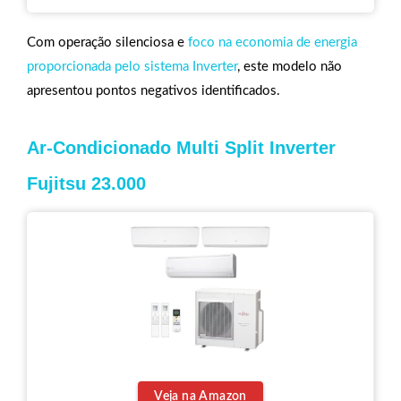
Com operação silenciosa e
foco na economia de energia
proporcionada pelo sistema Inverter
, este modelo não
apresentou pontos negativos identificados.
Ar-Condicionado Multi Split Inverter
Fujitsu 23.000
Veja na Amazon