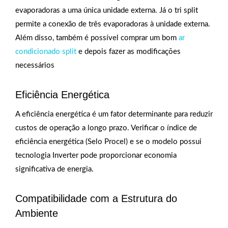
evaporadoras a uma única unidade externa. Já o tri split
permite a conexão de três evaporadoras à unidade externa.
Além disso, também é possível comprar um bom
ar
condicionado split
e depois fazer as modificações
necessários
Eficiência Energética
A eficiência energética é um fator determinante para reduzir
custos de operação a longo prazo. Verificar o índice de
eficiência energética (Selo Procel) e se o modelo possui
tecnologia Inverter pode proporcionar economia
significativa de energia.
Compatibilidade com a Estrutura do
Ambiente