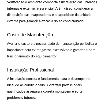
Verificar se o ambiente comporta a instalação das unidades
internas e externas é essencial. Além disso, considerar a
disposição das evaporadoras e a capacidade da unidade
externa para garantir a eficácia do ar-condicionado.
Custo de Manutenção
Avaliar o custo e a necessidade de manutenção periódica é
importante para evitar gastos excessivos e garantir o bom
funcionamento do equipamento.
Instalação Profissional
A instalação correta é fundamental para o desempenho
ideal do ar-condicionado. Contratar profissionais
qualificados assegura a correta montagem e evita
problemas futuros.