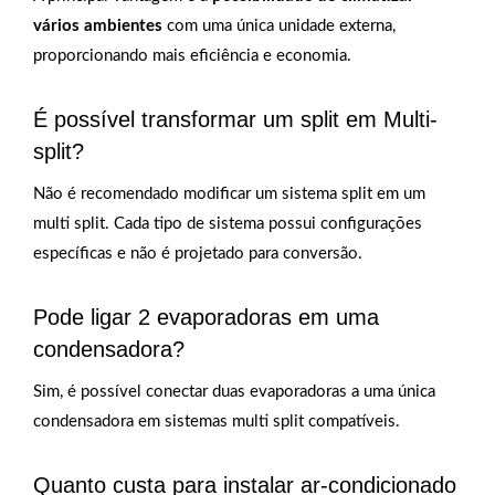
vários ambientes
com uma única unidade externa,
proporcionando mais eficiência e economia.
É possível transformar um split em Multi-
split?
Não é recomendado modificar um sistema split em um
multi split. Cada tipo de sistema possui configurações
específicas e não é projetado para conversão.
Pode ligar 2 evaporadoras em uma
condensadora?
Sim, é possível conectar duas evaporadoras a uma única
condensadora em sistemas multi split compatíveis.
Quanto custa para instalar ar-condicionado