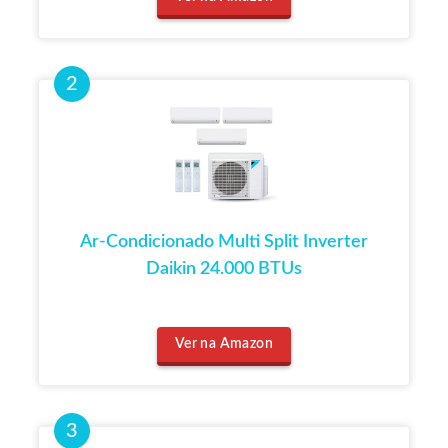
Ar-Condicionado Multi Split Inverter
Daikin 24.000 BTUs
Ver na Amazon