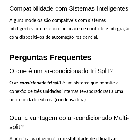
Compatibilidade com Sistemas Inteligentes
Alguns modelos são compatíveis com sistemas
inteligentes, oferecendo facilidade de controle e integração
com dispositivos de automação residencial.
Perguntas Frequentes
O que é um ar-condicionado tri Split?
O
ar-condicionado tri spli
t é um sistema que permite a
conexão de três unidades internas (evaporadoras) a uma
única unidade externa (condensadora).
Qual a vantagem do ar-condicionado Multi-
split?
A principal vantagem é a
possibilidade de climatizar