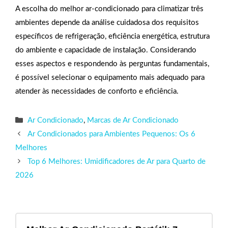
A escolha do melhor ar-condicionado para climatizar três
ambientes depende da análise cuidadosa dos requisitos
específicos de refrigeração, eficiência energética, estrutura
do ambiente e capacidade de instalação. Considerando
esses aspectos e respondendo às perguntas fundamentais,
é possível selecionar o equipamento mais adequado para
atender às necessidades de conforto e eficiência.
Categorias
Ar Condicionado
,
Marcas de Ar Condicionado
Ar Condicionados para Ambientes Pequenos: Os 6
Melhores
Top 6 Melhores: Umidificadores de Ar para Quarto de
2026