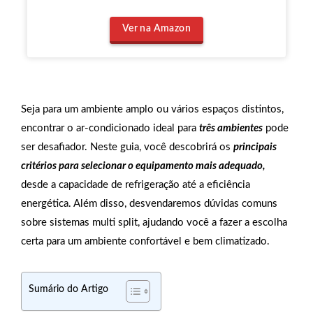
Ver na Amazon
Seja para um ambiente amplo ou vários espaços distintos,
encontrar o ar-condicionado ideal para
três ambientes
pode
ser desafiador. Neste guia, você descobrirá os
principais
critérios para selecionar o equipamento mais adequado,
desde a capacidade de refrigeração até a eficiência
energética. Além disso, desvendaremos dúvidas comuns
sobre sistemas multi split, ajudando você a fazer a escolha
certa para um ambiente confortável e bem climatizado.
Sumário do Artigo