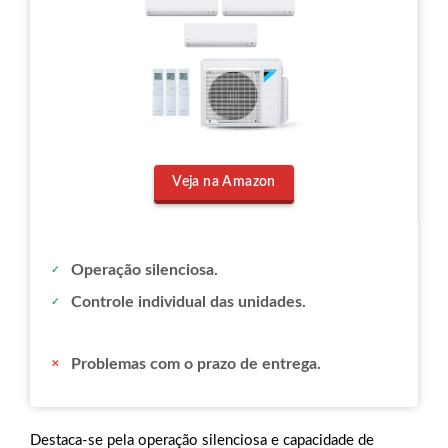
Veja na Amazon
Operação silenciosa.
Controle individual das unidades.
Problemas com o prazo de entrega.
Destaca-se pela operação silenciosa e capacidade de