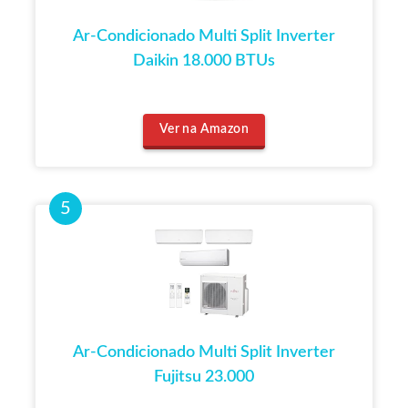
Ar-Condicionado Multi Split Inverter
Daikin 18.000 BTUs
Ver na Amazon
Ar-Condicionado Multi Split Inverter
Fujitsu 23.000