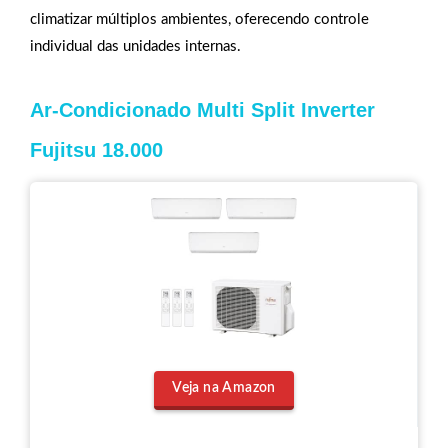
climatizar múltiplos ambientes, oferecendo controle
individual das unidades internas.
Ar-Condicionado Multi Split Inverter
Fujitsu 18.000
Veja na Amazon