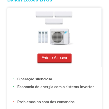
Veja na Amazon
Operação silenciosa.
Economia de energia com o sistema Inverter
Problemas no som dos comandos