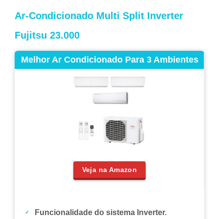
Ar-Condicionado Multi Split Inverter
Fujitsu 23.000
Melhor Ar Condicionado Para 3 Ambientes
Veja na Amazon
Funcionalidade do sistema Inverter.