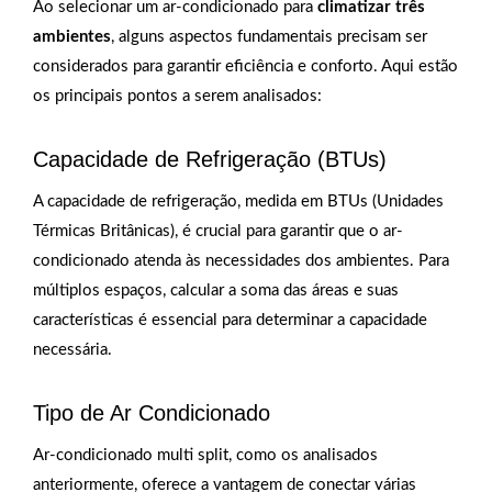
Ao selecionar um ar-condicionado para
climatizar três
ambientes
, alguns aspectos fundamentais precisam ser
considerados para garantir eficiência e conforto. Aqui estão
os principais pontos a serem analisados:
Capacidade de Refrigeração (BTUs)
A capacidade de refrigeração, medida em BTUs (Unidades
Térmicas Britânicas), é crucial para garantir que o ar-
condicionado atenda às necessidades dos ambientes. Para
múltiplos espaços, calcular a soma das áreas e suas
características é essencial para determinar a capacidade
necessária.
Tipo de Ar Condicionado
Ar-condicionado multi split, como os analisados
anteriormente, oferece a vantagem de conectar várias